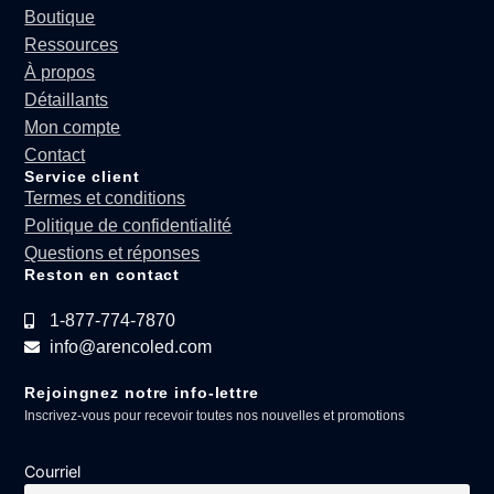
Boutique
Ressources
À propos
Détaillants
Mon compte
Contact
Service client
Termes et conditions
Politique de confidentialité
Questions et réponses
Reston en contact
1-877-774-7870
info@arencoled.com
Rejoingnez notre info-lettre
Inscrivez-vous pour recevoir toutes nos nouvelles et promotions
Courriel