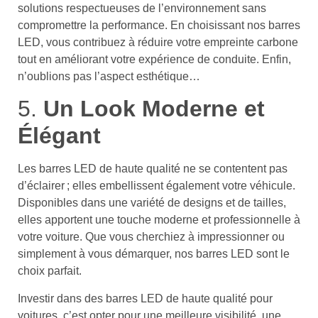
solutions respectueuses de l’environnement sans
compromettre la performance. En choisissant nos barres
LED, vous contribuez à réduire votre empreinte carbone
tout en améliorant votre expérience de conduite. Enfin,
n’oublions pas l’aspect esthétique…
5.
Un Look Moderne et
Élégant
Les barres LED de haute qualité ne se contentent pas
d’éclairer ; elles embellissent également votre véhicule.
Disponibles dans une variété de designs et de tailles,
elles apportent une touche moderne et professionnelle à
votre voiture. Que vous cherchiez à impressionner ou
simplement à vous démarquer, nos barres LED sont le
choix parfait.
Investir dans des barres LED de haute qualité pour
voitures, c’est opter pour une meilleure visibilité, une