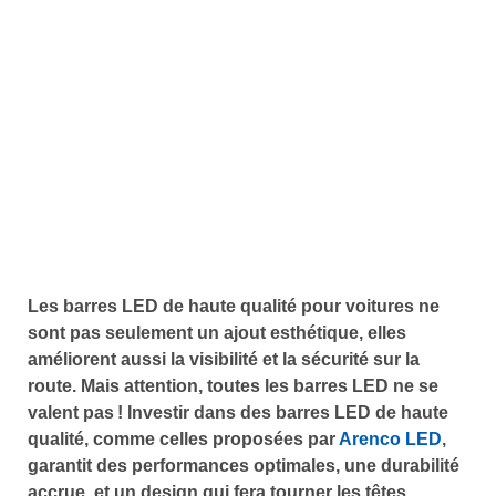
Les barres LED de haute qualité pour voitures ne
sont pas seulement un ajout esthétique, elles
améliorent aussi la visibilité et la sécurité sur la
route. Mais attention, toutes les barres LED ne se
valent pas ! Investir dans des barres LED de haute
qualité, comme celles proposées par
Arenco LED
,
garantit des performances optimales, une durabilité
accrue, et un design qui fera tourner les têtes.