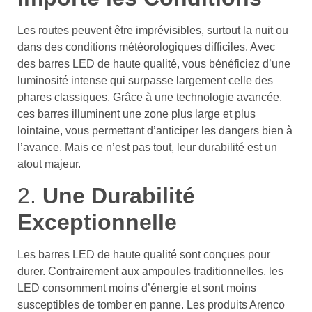
Les routes peuvent être imprévisibles, surtout la nuit ou
dans des conditions météorologiques difficiles. Avec
des barres LED de haute qualité, vous bénéficiez d’une
luminosité intense qui surpasse largement celle des
phares classiques. Grâce à une technologie avancée,
ces barres illuminent une zone plus large et plus
lointaine, vous permettant d’anticiper les dangers bien à
l’avance. Mais ce n’est pas tout, leur durabilité est un
atout majeur.
2.
Une Durabilité
Exceptionnelle
Les barres LED de haute qualité sont conçues pour
durer. Contrairement aux ampoules traditionnelles, les
LED consomment moins d’énergie et sont moins
susceptibles de tomber en panne. Les produits Arenco