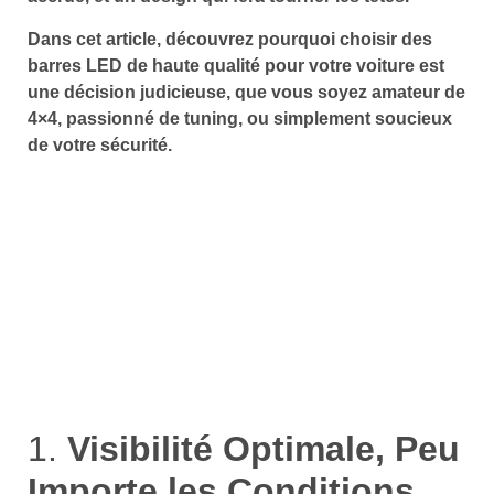
Dans cet article, découvrez pourquoi choisir des
barres LED de haute qualité pour votre voiture est
une décision judicieuse, que vous soyez amateur de
4×4, passionné de tuning, ou simplement soucieux
de votre sécurité.
1.
Visibilité Optimale, Peu
Importe les Conditions