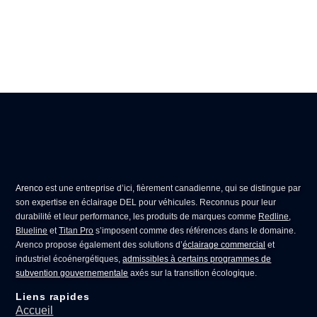
Arenco
est une entreprise d’ici, fièrement canadienne, qui se distingue par
son expertise en
éclairage DEL pour véhicules
. Reconnus pour leur
durabilité et leur performance, les produits de marques comme
Redline
,
Blueline
et
Titan Pro
s’imposent comme des références dans le domaine.
Arenco propose également des solutions d’
éclairage commercial
et
industriel écoénergétiques,
admissibles à certains programmes de
subvention gouvernementale
axés sur la transition écologique.
Liens rapides
Accueil