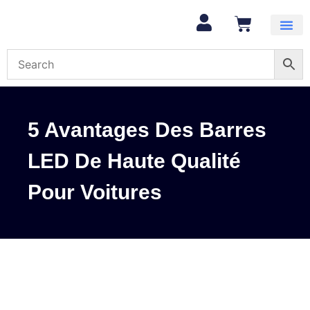
Mon com
5 Avantages Des Barres
LED De Haute Qualité
Pour Voitures