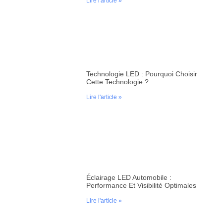
Lire l'article »
Technologie LED : Pourquoi Choisir
Cette Technologie ?
Lire l'article »
Éclairage LED Automobile :
Performance Et Visibilité Optimales
Lire l'article »