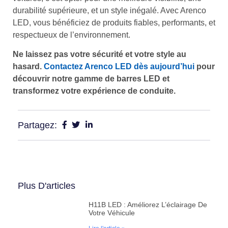
durabilité supérieure, et un style inégalé. Avec Arenco
LED, vous bénéficiez de produits fiables, performants, et
respectueux de l’environnement.
Ne laissez pas votre sécurité et votre style au
hasard.
Contactez Arenco LED dès aujourd’hui
pour
découvrir notre gamme de barres LED et
transformez votre expérience de conduite.
Partagez:
Plus D'articles
H11B LED : Améliorez L’éclairage De
Votre Véhicule