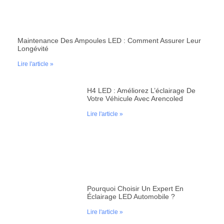
Maintenance Des Ampoules LED : Comment Assurer Leur
Longévité
Lire l'article »
H4 LED : Améliorez L’éclairage De
Votre Véhicule Avec Arencoled
Lire l'article »
Pourquoi Choisir Un Expert En
Éclairage LED Automobile ?
Lire l'article »