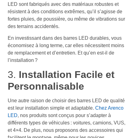
LED sont fabriqués avec des matériaux robustes et
résistent à des conditions extrêmes, qu’il s’agisse de
fortes pluies, de poussière, ou même de vibrations sur
des terrains accidentés.
En investissant dans des barres LED durables, vous
économisez à long terme, car elles nécessitent moins
de remplacement et d’entretien. Et qu’en est-il de
l’installation ?
3.
Installation Facile et
Personnalisable
Une autre raison de choisir des barres LED de qualité
est leur installation simple et adaptable.
Chez Arenco
LED
, nos produits sont conçus pour s’adapter à
différents types de véhicules : voitures, camions, VUS,
et 4×4. De plus, nous proposons des accessoires qui
facilitent le montage, même pour les novices.