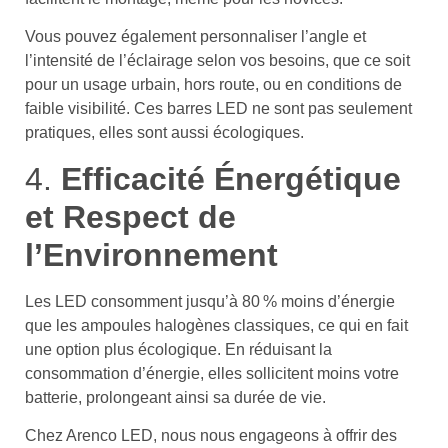
Vous pouvez également personnaliser l’angle et
l’intensité de l’éclairage selon vos besoins, que ce soit
pour un usage urbain, hors route, ou en conditions de
faible visibilité. Ces barres LED ne sont pas seulement
pratiques, elles sont aussi écologiques.
4.
Efficacité Énergétique
et Respect de
l’Environnement
Les LED consomment jusqu’à 80 % moins d’énergie
que les ampoules halogènes classiques, ce qui en fait
une option plus écologique. En réduisant la
consommation d’énergie, elles sollicitent moins votre
batterie, prolongeant ainsi sa durée de vie.
Chez Arenco LED, nous nous engageons à offrir des