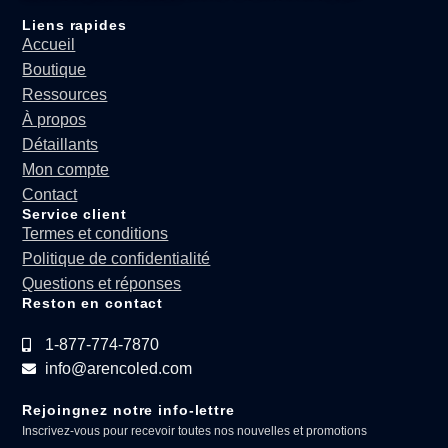
Liens rapides
Accueil
Boutique
Ressources
À propos
Détaillants
Mon compte
Contact
Service client
Termes et conditions
Politique de confidentialité
Questions et réponses
Reston en contact
1-877-774-7870
info@arencoled.com
Rejoingnez notre info-lettre
Inscrivez-vous pour recevoir toutes nos nouvelles et promotions