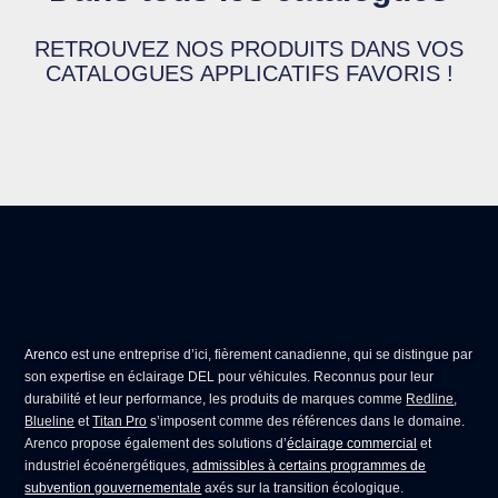
RETROUVEZ NOS PRODUITS DANS VOS
CATALOGUES APPLICATIFS FAVORIS !
Arenco
est une entreprise d’ici, fièrement canadienne, qui se distingue par
son expertise en
éclairage DEL pour véhicules
. Reconnus pour leur
durabilité et leur performance, les produits de marques comme
Redline
,
Blueline
et
Titan Pro
s’imposent comme des références dans le domaine.
Arenco propose également des solutions d’
éclairage commercial
et
industriel écoénergétiques,
admissibles à certains programmes de
subvention gouvernementale
axés sur la transition écologique.