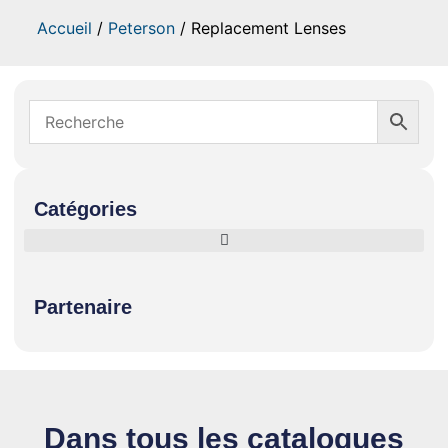
Accueil
/
Peterson
/ Replacement Lenses
Catégories
Partenaire
Dans tous les catalogues