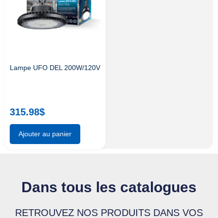
Lampe UFO DEL 200W/120V
315.98
$
Ajouter au panier
Dans tous les catalogues
RETROUVEZ NOS PRODUITS DANS VOS