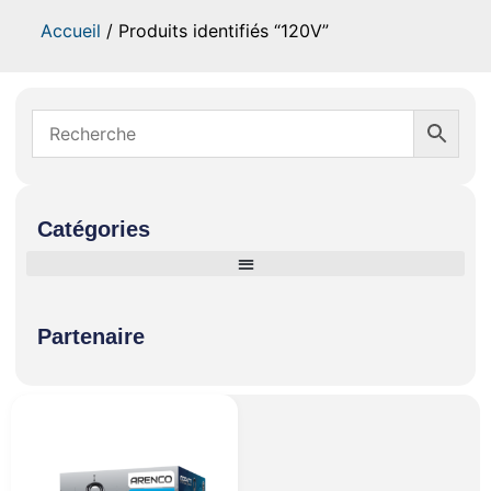
Accueil
/ Produits identifiés “120V”
Catégories
Partenaire