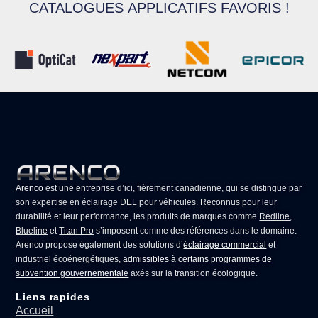
CATALOGUES APPLICATIFS FAVORIS !
Arenco
est une entreprise d’ici, fièrement canadienne, qui se distingue par
son expertise en
éclairage DEL pour véhicules
. Reconnus pour leur
durabilité et leur performance, les produits de marques comme
Redline
,
Blueline
et
Titan Pro
s’imposent comme des références dans le domaine.
Arenco propose également des solutions d’
éclairage commercial
et
industriel écoénergétiques,
admissibles à certains programmes de
subvention gouvernementale
axés sur la transition écologique.
Liens rapides
Accueil