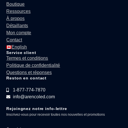
Boutique
Ressources
À propos
Détaillants
Mon compte
Contact
English
Service client
Termes et conditions
Politique de confidentialité
Questions et réponses
Reston en contact
1-877-774-7870
info@arencoled.com
Rejoingnez notre info-lettre
Inscrivez-vous pour recevoir toutes nos nouvelles et promotions