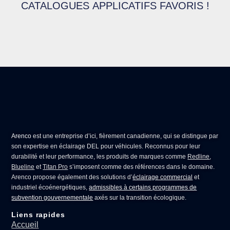
CATALOGUES APPLICATIFS FAVORIS !
Arenco
est une entreprise d’ici, fièrement canadienne, qui se distingue par
son expertise en
éclairage DEL pour véhicules
. Reconnus pour leur
durabilité et leur performance, les produits de marques comme
Redline
,
Blueline
et
Titan Pro
s’imposent comme des références dans le domaine.
Arenco propose également des solutions d’
éclairage commercial
et
industriel écoénergétiques,
admissibles à certains programmes de
subvention gouvernementale
axés sur la transition écologique.
Liens rapides
Accueil