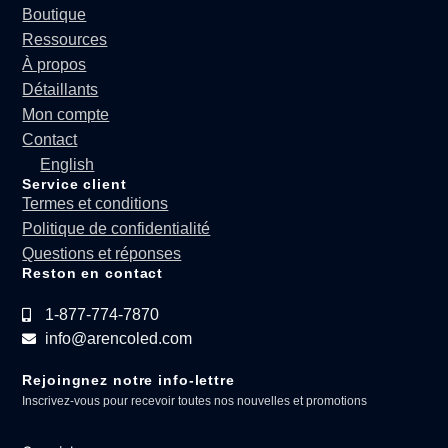
Boutique
Ressources
À propos
Détaillants
Mon compte
Contact
English
Service client
Termes et conditions
Politique de confidentialité
Questions et réponses
Reston en contact
1-877-774-7870
info@arencoled.com
Rejoingnez notre info-lettre
Inscrivez-vous pour recevoir toutes nos nouvelles et promotions