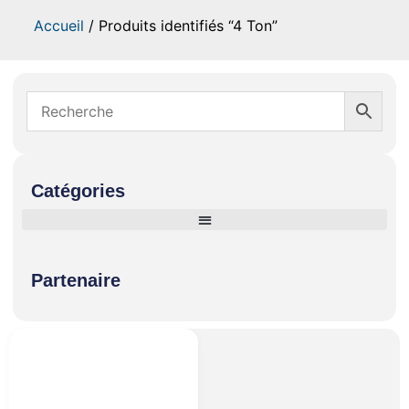
Accueil
/ Produits identifiés “4 Ton”
Catégories
Partenaire