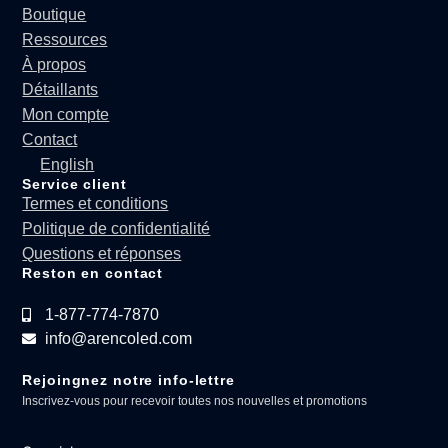
Boutique
Ressources
À propos
Détaillants
Mon compte
Contact
English
Service client
Termes et conditions
Politique de confidentialité
Questions et réponses
Reston en contact
1-877-774-7870
info@arencoled.com
Rejoingnez notre info-lettre
Inscrivez-vous pour recevoir toutes nos nouvelles et promotions