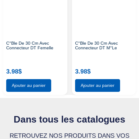
C°ble De 30 Cm Avec
C°ble De 30 Cm Avec
Connecteur DT Femelle
Connecteur DT M°le
3.98
$
3.98
$
Ajouter au panier
Ajouter au panier
Dans tous les catalogues
RETROUVEZ NOS PRODUITS DANS VOS