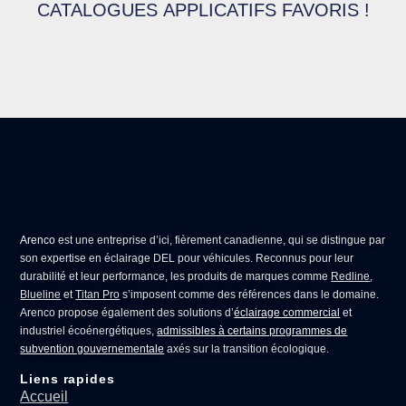
CATALOGUES APPLICATIFS FAVORIS !
Arenco
est une entreprise d’ici, fièrement canadienne, qui se distingue par
son expertise en
éclairage DEL pour véhicules
. Reconnus pour leur
durabilité et leur performance, les produits de marques comme
Redline
,
Blueline
et
Titan Pro
s’imposent comme des références dans le domaine.
Arenco propose également des solutions d’
éclairage commercial
et
industriel écoénergétiques,
admissibles à certains programmes de
subvention gouvernementale
axés sur la transition écologique.
Liens rapides
Accueil