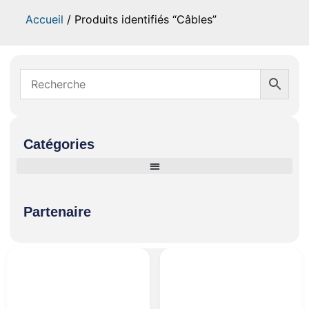
Accueil
/ Produits identifiés “Câbles”
Catégories
Partenaire