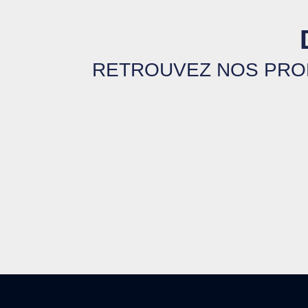
RETROUVEZ NOS PROD