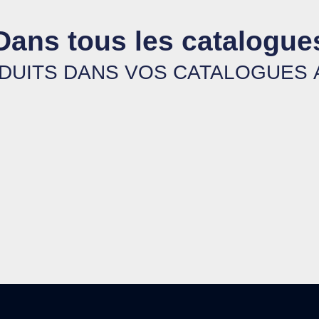
Dans tous les catalogue
UITS DANS VOS CATALOGUES AP