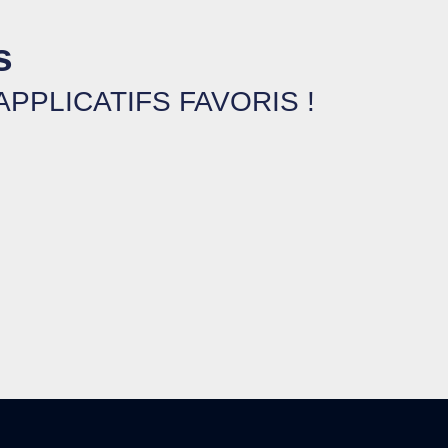
s
PLICATIFS FAVORIS !