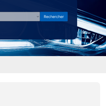
Rechercher