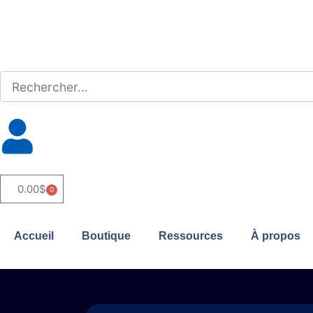
0.00
$
0
Accueil
Boutique
Ressources
À propos