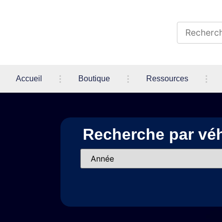
Accueil
Boutique
Ressources
Recherche par véh