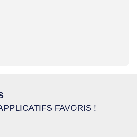
s
PLICATIFS FAVORIS !