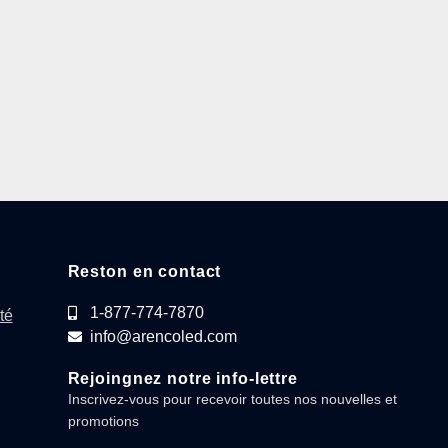
Reston en contact
1-877-774-7870
té
info@arencoled.com
Rejoingnez notre info-lettre
Inscrivez-vous pour recevoir toutes nos nouvelles et
promotions