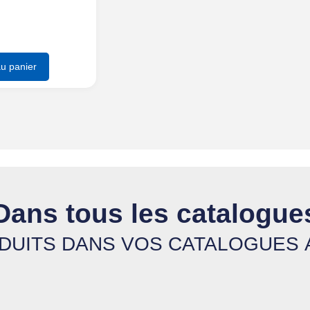
au panier
Dans tous les catalogue
UITS DANS VOS CATALOGUES AP