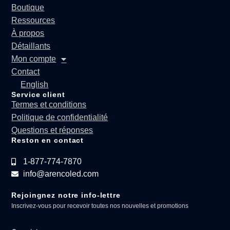
Boutique
Ressources
À propos
Détaillants
Mon compte
Contact
English
Service client
Termes et conditions
Politique de confidentialité
Questions et réponses
Reston en contact
1-877-774-7870
info@arencoled.com
Rejoingnez notre info-lettre
Inscrivez-vous pour recevoir toutes nos nouvelles et promotions