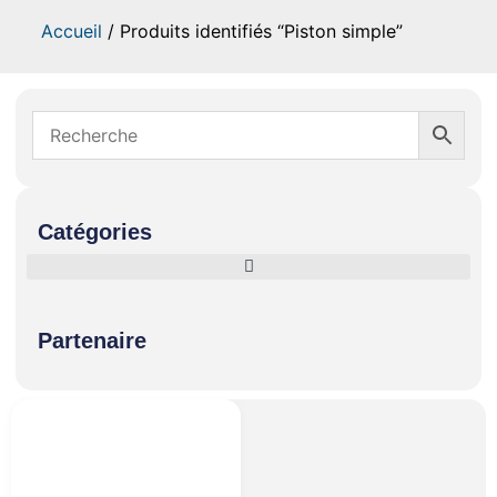
Accueil
/ Produits identifiés “Piston simple”
Catégories
Partenaire