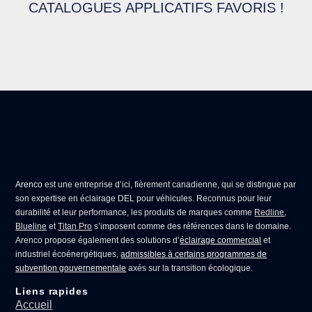
CATALOGUES APPLICATIFS FAVORIS !
Arenco
est une entreprise d’ici, fièrement canadienne, qui se distingue par
son expertise en
éclairage DEL pour véhicules
. Reconnus pour leur
durabilité et leur performance, les produits de marques comme
Redline
,
Blueline
et
Titan Pro
s’imposent comme des références dans le domaine.
Arenco propose également des solutions d’
éclairage commercial
et
industriel écoénergétiques,
admissibles à certains programmes de
subvention gouvernementale
axés sur la transition écologique.
Liens rapides
Accueil