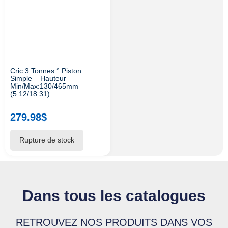
Cric 3 Tonnes ° Piston
Simple – Hauteur
Min/max:130/465mm
(5.12/18.31)
279.98
$
Dans tous les catalogues
RETROUVEZ NOS PRODUITS DANS VOS