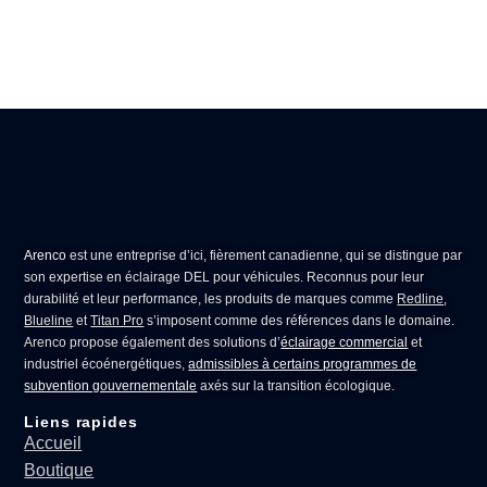
Arenco
est une entreprise d’ici, fièrement canadienne, qui se distingue par
son expertise en
éclairage DEL pour véhicules
. Reconnus pour leur
durabilité et leur performance, les produits de marques comme
Redline
,
Blueline
et
Titan Pro
s’imposent comme des références dans le domaine.
Arenco propose également des solutions d’
éclairage commercial
et
industriel écoénergétiques,
admissibles à certains programmes de
subvention gouvernementale
axés sur la transition écologique.
Liens rapides
Accueil
Boutique