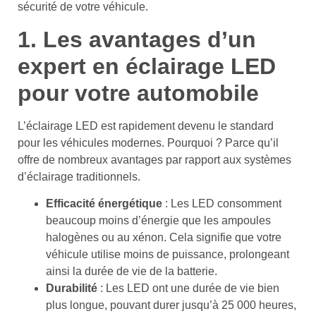
sécurité de votre véhicule.
1. Les avantages d’un
expert en éclairage LED
pour votre automobile
L’éclairage LED est rapidement devenu le standard
pour les véhicules modernes. Pourquoi ? Parce qu’il
offre de nombreux avantages par rapport aux systèmes
d’éclairage traditionnels.
Efficacité énergétique
: Les LED consomment
beaucoup moins d’énergie que les ampoules
halogènes ou au xénon. Cela signifie que votre
véhicule utilise moins de puissance, prolongeant
ainsi la durée de vie de la batterie.
Durabilité
: Les LED ont une durée de vie bien
plus longue, pouvant durer jusqu’à 25 000 heures,