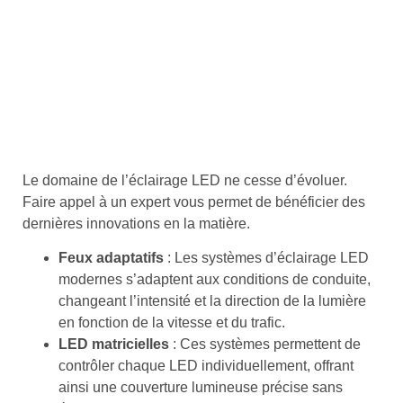
Le domaine de l’éclairage LED ne cesse d’évoluer.
Faire appel à un expert vous permet de bénéficier des
dernières innovations en la matière.
Feux adaptatifs
: Les systèmes d’éclairage LED
modernes s’adaptent aux conditions de conduite,
changeant l’intensité et la direction de la lumière
en fonction de la vitesse et du trafic.
LED matricielles
: Ces systèmes permettent de
contrôler chaque LED individuellement, offrant
ainsi une couverture lumineuse précise sans