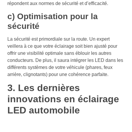
répondent aux normes de sécurité et d’efficacité.
c) Optimisation pour la
sécurité
La sécurité est primordiale sur la route. Un expert
veillera à ce que votre éclairage soit bien ajusté pour
offrir une visibilité optimale sans éblouir les autres
conducteurs. De plus, il saura intégrer les LED dans les
différents systèmes de votre véhicule (phares, feux
arrière, clignotants) pour une cohérence parfaite.
3. Les dernières
innovations en éclairage
LED automobile