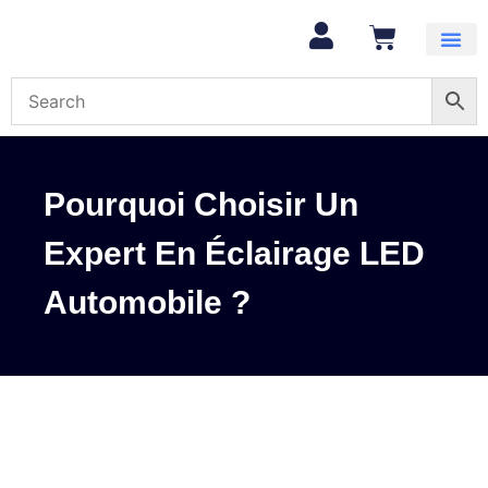
Mon com
Pourquoi Choisir Un
Expert En Éclairage LED
Automobile ?