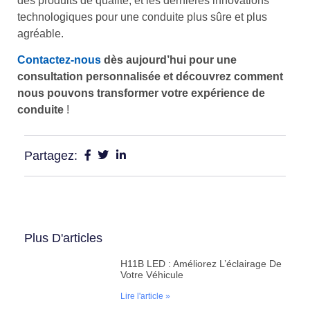
des produits de qualité, et les dernières innovations
technologiques pour une conduite plus sûre et plus
agréable.
Contactez-nous
dès aujourd’hui pour une
consultation personnalisée et découvrez comment
nous pouvons transformer votre expérience de
conduite
!
Partagez:
Plus D'articles
H11B LED : Améliorez L’éclairage De
Votre Véhicule
Lire l'article »