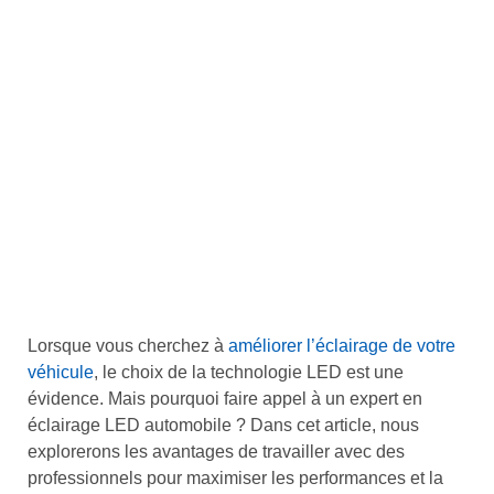
Lorsque vous cherchez à
améliorer l’éclairage de votre
véhicule
, le choix de la technologie LED est une
évidence. Mais pourquoi faire appel à un expert en
éclairage LED automobile ? Dans cet article, nous
explorerons les avantages de travailler avec des
professionnels pour maximiser les performances et la