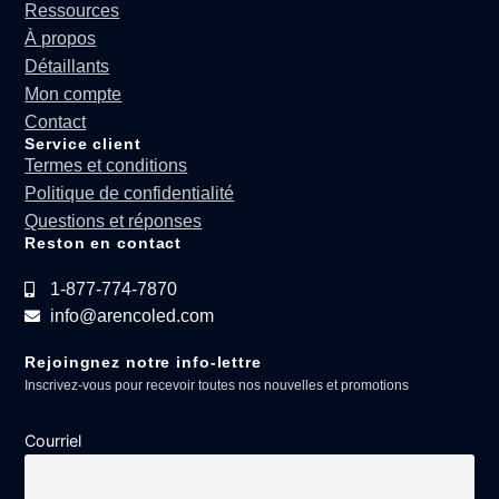
Ressources
À propos
Détaillants
Mon compte
Contact
Service client
Termes et conditions
Politique de confidentialité
Questions et réponses
Reston en contact
1-877-774-7870
info@arencoled.com
Rejoingnez notre info-lettre
Inscrivez-vous pour recevoir toutes nos nouvelles et promotions
Courriel