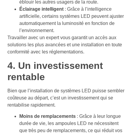
éblouir les autres usagers de la route.
Éclairage intelligent
: Grâce à l’intelligence
artificielle, certains systèmes LED peuvent ajuster
automatiquement la luminosité en fonction de
l’environnement.
Travailler avec un expert vous garantit un accès aux
solutions les plus avancées et une installation en toute
conformité avec les réglementations.
4. Un investissement
rentable
Bien que l’installation de systèmes LED puisse sembler
coûteuse au départ, c’est un investissement qui se
rentabilise rapidement.
Moins de remplacements
: Grâce à leur longue
durée de vie, les ampoules LED ne nécessitent
que très peu de remplacements, ce qui réduit vos