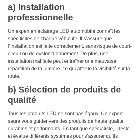
a) Installation
professionnelle
Un expert en éclairage LED automobile connaît les
spécificités de chaque véhicule. Il s’assure que
l’installation est faite correctement, sans risque de court-
circuit ou de dysfonctionnement. De plus, une
installation mal faite peut entraîner une mauvaise
répartition de la lumière, ce qui affecte la visibilité sur la
route.
b) Sélection de produits de
qualité
Tous les produits LED ne sont pas égaux. Un expert
saura vous guider vers des produits de haute qualité,
durables et performants. En tant que spécialiste, il teste
et évalue différents systèmes pour s’assurer qu’ils