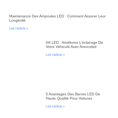
Maintenance Des Ampoules LED : Comment Assurer Leur
Longévité
Lire l'article »
H4 LED : Améliorez L’éclairage De
Votre Véhicule Avec Arencoled
Lire l'article »
5 Avantages Des Barres LED De
Haute Qualité Pour Voitures
Lire l'article »