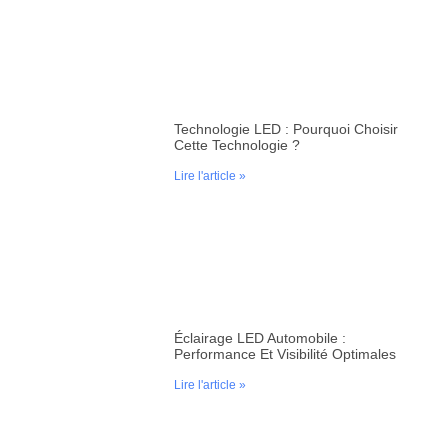
Technologie LED : Pourquoi Choisir
Cette Technologie ?
Lire l'article »
Éclairage LED Automobile :
Performance Et Visibilité Optimales
Lire l'article »