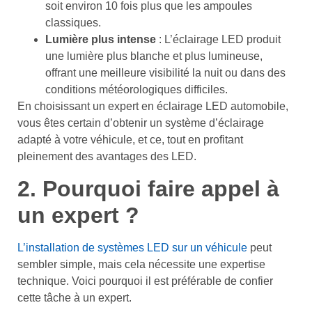
soit environ 10 fois plus que les ampoules
classiques.
Lumière plus intense
: L’éclairage LED produit
une lumière plus blanche et plus lumineuse,
offrant une meilleure visibilité la nuit ou dans des
conditions météorologiques difficiles.
En choisissant un expert en éclairage LED automobile,
vous êtes certain d’obtenir un système d’éclairage
adapté à votre véhicule, et ce, tout en profitant
pleinement des avantages des LED.
2. Pourquoi faire appel à
un expert ?
L’installation de systèmes LED sur un véhicule
peut
sembler simple, mais cela nécessite une expertise
technique. Voici pourquoi il est préférable de confier
cette tâche à un expert.