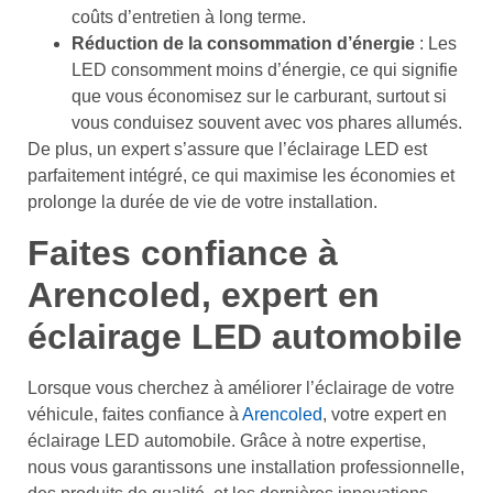
coûts d’entretien à long terme.
Réduction de la consommation d’énergie
: Les
LED consomment moins d’énergie, ce qui signifie
que vous économisez sur le carburant, surtout si
vous conduisez souvent avec vos phares allumés.
De plus, un expert s’assure que l’éclairage LED est
parfaitement intégré, ce qui maximise les économies et
prolonge la durée de vie de votre installation.
Faites confiance à
Arencoled, expert en
éclairage LED automobile
Lorsque vous cherchez à améliorer l’éclairage de votre
véhicule, faites confiance à
Arencoled
, votre expert en
éclairage LED automobile. Grâce à notre expertise,
nous vous garantissons une installation professionnelle,