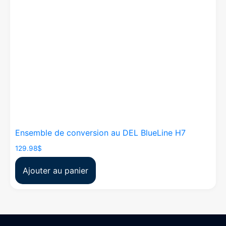
Ensemble de conversion au DEL BlueLine H7
129.98
$
Ajouter au panier