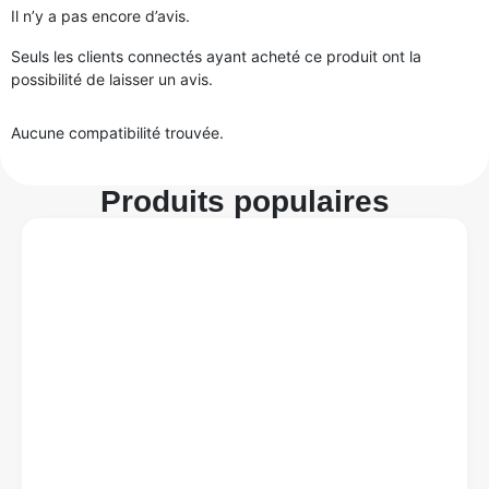
Il n’y a pas encore d’avis.
Seuls les clients connectés ayant acheté ce produit ont la
possibilité de laisser un avis.
Aucune compatibilité trouvée.
Produits populaires