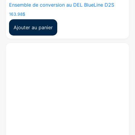
Ensemble de conversion au DEL BlueLine D2S
163.98
$
Ajouter au panier