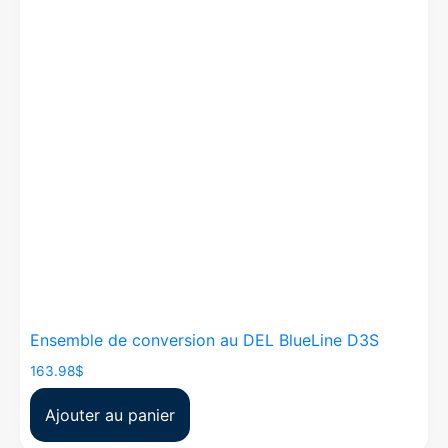
Ensemble de conversion au DEL BlueLine D3S
163.98
$
Ajouter au panier