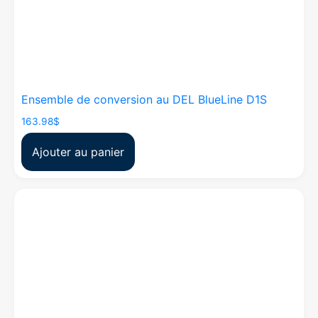
Ensemble de conversion au DEL BlueLine D1S
163.98
$
Ajouter au panier