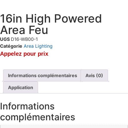
16in High Powered
Area Feu
UGS
D16-WB00-1
Catégorie
Area Lighting
Appelez pour prix
Informations complémentaires
Avis (0)
Application
Informations
complémentaires