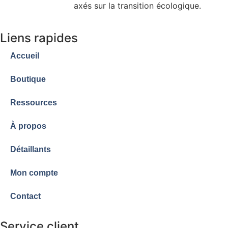
gouvernementale
axés sur la transition écologique.
Liens rapides
Accueil
Boutique
Ressources
À propos
Détaillants
Mon compte
Contact
Service client