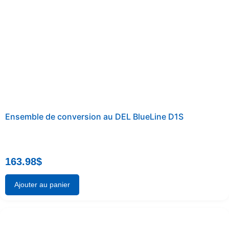
Ensemble de conversion au DEL BlueLine D1S
163.98
$
Ajouter au panier