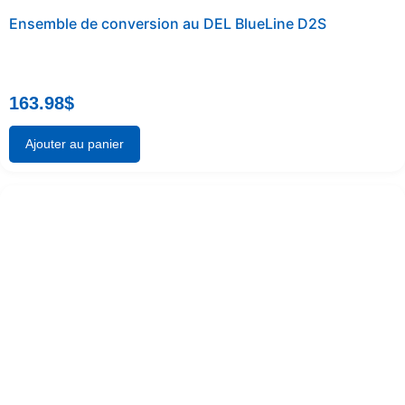
Ensemble de conversion au DEL BlueLine D2S
163.98
$
Ajouter au panier