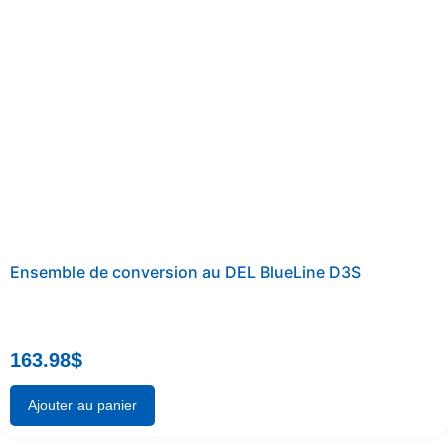
Ensemble de conversion au DEL BlueLine D3S
163.98
$
Ajouter au panier