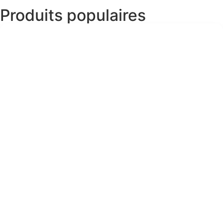
Produits populaires