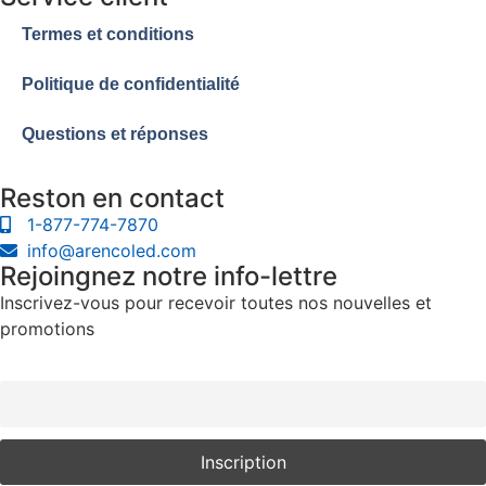
Termes et conditions
Politique de confidentialité
Questions et réponses
Reston en contact
1-877-774-7870
info@arencoled.com
Rejoingnez notre info-lettre
Inscrivez-vous pour recevoir toutes nos nouvelles et
promotions
Courriel