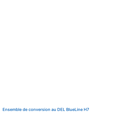
Ensemble de conversion au DEL BlueLine H7