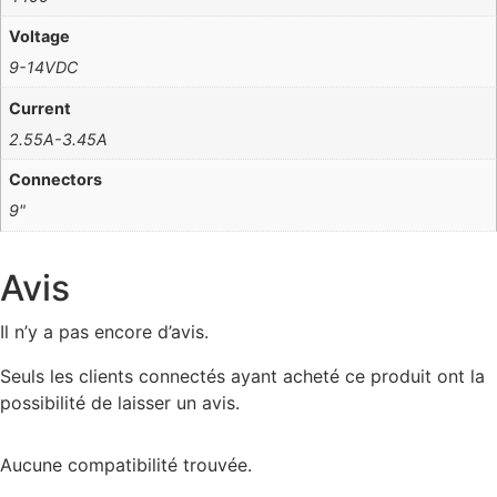
Voltage
9-14VDC
Current
2.55A-3.45A
Connectors
9"
Avis
Il n’y a pas encore d’avis.
Seuls les clients connectés ayant acheté ce produit ont la
possibilité de laisser un avis.
Aucune compatibilité trouvée.