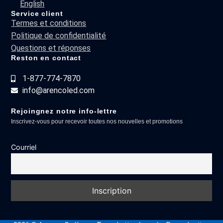
English
Service client
Termes et conditions
Politique de confidentialité
Questions et réponses
Reston en contact
1-877-774-7870
info@arencoled.com
Rejoingnez notre info-lettre
Inscrivez-vous pour recevoir toutes nos nouvelles et promotions
Courriel