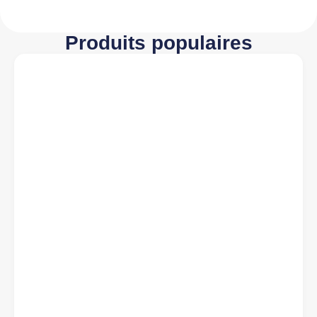
Produits populaires