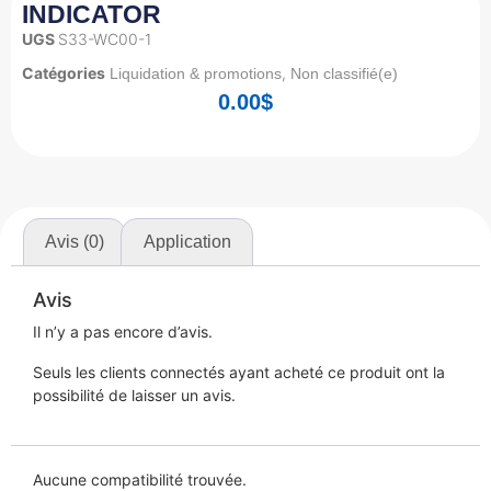
INDICATOR
UGS
S33-WC00-1
Catégories
,
Liquidation & promotions
Non classifié(e)
0.00
$
Avis (0)
Application
Avis
Il n’y a pas encore d’avis.
Seuls les clients connectés ayant acheté ce produit ont la
possibilité de laisser un avis.
Aucune compatibilité trouvée.