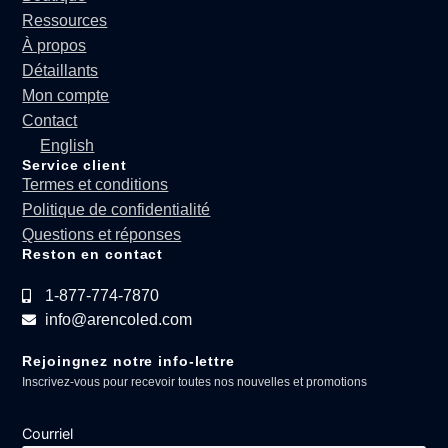
Ressources
À propos
Détaillants
Mon compte
Contact
English
Service client
Termes et conditions
Politique de confidentialité
Questions et réponses
Reston en contact
1-877-774-7870
info@arencoled.com
Rejoingnez notre info-lettre
Inscrivez-vous pour recevoir toutes nos nouvelles et promotions
Courriel