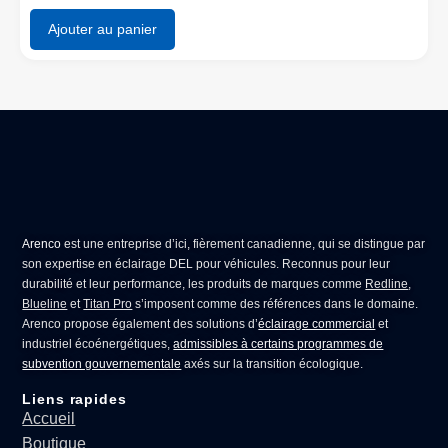
Ajouter au panier
Arenco
est une entreprise d’ici, fièrement canadienne, qui se distingue par
son expertise en
éclairage DEL pour véhicules
. Reconnus pour leur
durabilité et leur performance, les produits de marques comme
Redline
,
Blueline
et
Titan Pro
s’imposent comme des références dans le domaine.
Arenco propose également des solutions d’
éclairage commercial
et
industriel écoénergétiques,
admissibles à certains programmes de
subvention gouvernementale
axés sur la transition écologique.
Liens rapides
Accueil
Boutique