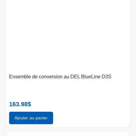
Ensemble de conversion au DEL BlueLine D3S
163.98
$
Ajouter au panier