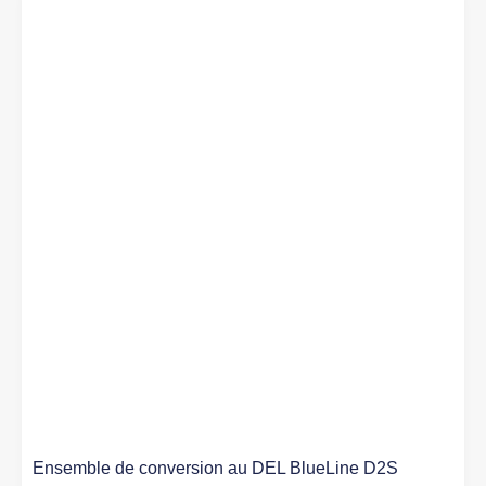
Ensemble de conversion au DEL BlueLine D2S