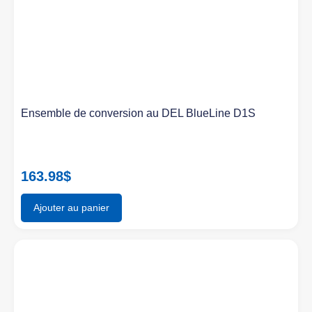
Ensemble de conversion au DEL BlueLine D1S
163.98
$
Ajouter au panier