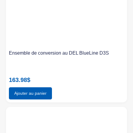
Ensemble de conversion au DEL BlueLine D3S
163.98
$
Ajouter au panier