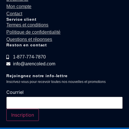
Mon compte
Contact
Service client
Termes et conditions
Politique de confidentialité
Questions et réponses
Reston en contact
1-877-774-7870
info@arencoled.com
Rejoingnez notre info-lettre
Inscrivez-vous pour recevoir toutes nos nouvelles et promotions
Courriel