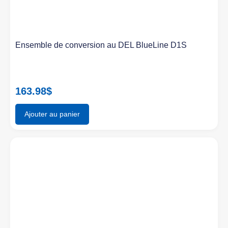
Ensemble de conversion au DEL BlueLine D1S
163.98
$
Ajouter au panier