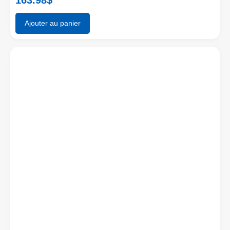
Ajouter au panier