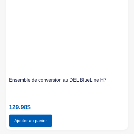
Ensemble de conversion au DEL BlueLine H7
129.98
$
Ajouter au panier