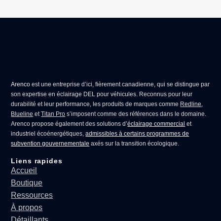
Arenco
est une entreprise d’ici, fièrement canadienne, qui se distingue par
son expertise en
éclairage DEL pour véhicules
. Reconnus pour leur
durabilité et leur performance, les produits de marques comme
Redline
,
Blueline
et
Titan Pro
s’imposent comme des références dans le domaine.
Arenco propose également des solutions d’
éclairage commercial
et
industriel écoénergétiques,
admissibles à certains programmes de
subvention gouvernementale
axés sur la transition écologique.
Liens rapides
Accueil
Boutique
Ressources
À propos
Détaillants