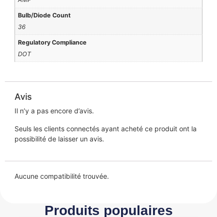
Bulb/Diode Count
36
Regulatory Compliance
DOT
Avis
Il n’y a pas encore d’avis.
Seuls les clients connectés ayant acheté ce produit ont la
possibilité de laisser un avis.
Aucune compatibilité trouvée.
Produits populaires