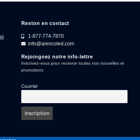
Reston en contact
1-877-774-7870
té
info@arencoled.com
Rejoingnez notre info-lettre
Inscrivez-vous pour recevoir toutes nos nouvelles et
promotions
Courriel
risation.