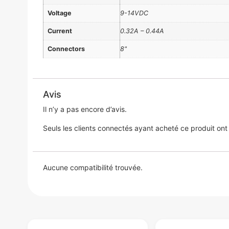
Voltage
9-14VDC
Current
0.32A – 0.44A
Connectors
8"
Avis
Il n’y a pas encore d’avis.
Seuls les clients connectés ayant acheté ce produit ont la
Aucune compatibilité trouvée.