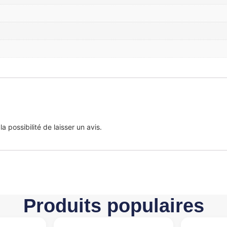
 possibilité de laisser un avis.
Produits populaires