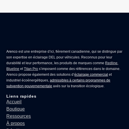
Arenco
est une entreprise d’ici, fièrement canadienne, qui se distingue par
son expertise en
éclairage DEL pour véhicules
. Reconnus pour leur
durabilité et leur performance, les produits de marques comme
Redline
,
Blueline
et
Titan Pro
s’imposent comme des références dans le domaine.
Arenco propose également des solutions d’
éclairage commercial
et
industriel écoénergétiques,
admissibles à certains programmes de
subvention gouvernementale
axés sur la transition écologique.
Liens rapides
Accueil
Boutique
Ressources
À propos