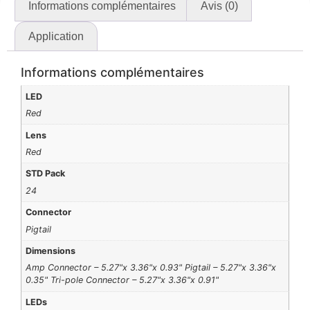
Informations complémentaires
Avis (0)
Application
Informations complémentaires
LED
Red
Lens
Red
STD Pack
24
Connector
Pigtail
Dimensions
Amp Connector – 5.27"x 3.36"x 0.93" Pigtail – 5.27"x 3.36"x
0.35" Tri-pole Connector – 5.27"x 3.36"x 0.91"
LEDs