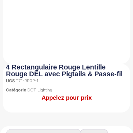
4 Rectangulaire Rouge Lentille
Rouge DEL avec Pigtails & Passe-fil
UGS
T71-RR0P-1
Catégorie
DOT Lighting
Appelez pour prix