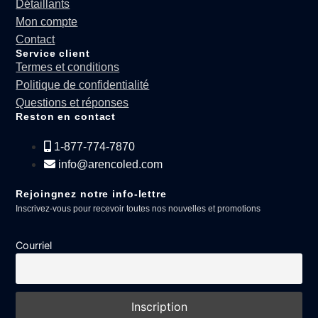
Détaillants
Mon compte
Contact
Service client
Termes et conditions
Politique de confidentialité
Questions et réponses
Reston en contact
1-877-774-7870
info@arencoled.com
Rejoingnez notre info-lettre
Inscrivez-vous pour recevoir toutes nos nouvelles et promotions
Courriel