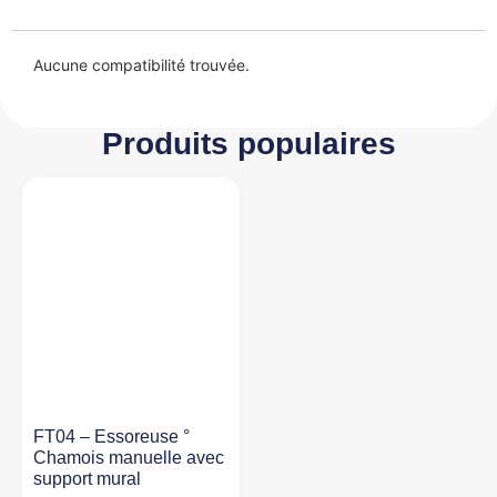
Aucune compatibilité trouvée.
Produits populaires
FT04 – Essoreuse °
Chamois manuelle avec
support mural