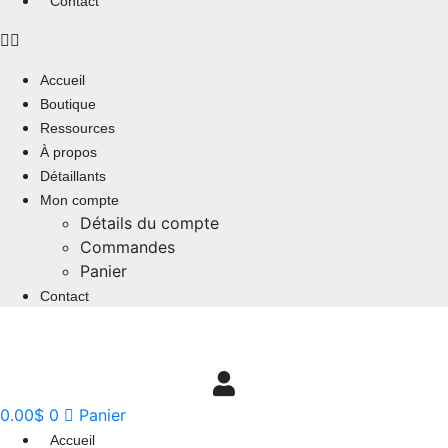
Contact
Accueil
Boutique
Ressources
À propos
Détaillants
Mon compte
Détails du compte
Commandes
Panier
Contact
0.00
$
0
Panier
Accueil