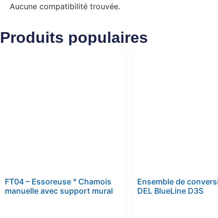
Aucune compatibilité trouvée.
Produits populaires
FT04 – Essoreuse ° Chamois
Ensemble de convers
manuelle avec support mural
DEL BlueLine D3S