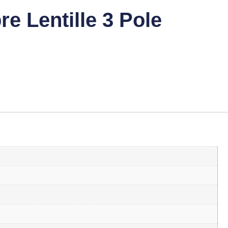
e Lentille 3 Pole