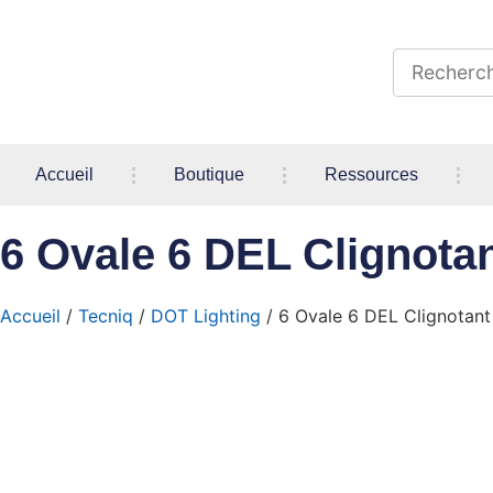
Accueil
Boutique
Ressources
6 Ovale 6 DEL Clignota
Accueil
/
Tecniq
/
DOT Lighting
/ 6 Ovale 6 DEL Clignotant