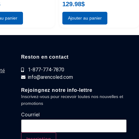
$
129.98
$
au panier
Ajouter au panier
Reston en contact
1-877-774-7870
ité
info@arencoled.com
Rejoingnez notre info-lettre
Inscrivez-vous pour recevoir toutes nos nouvelles et
promotions
Courriel