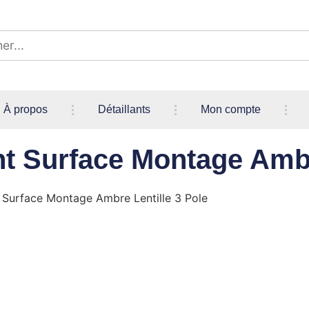
À propos
Détaillants
Mon compte
nt Surface Montage Ambr
 Surface Montage Ambre Lentille 3 Pole