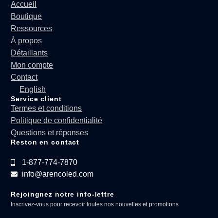
Accueil
Boutique
Ressources
À propos
Détaillants
Mon compte
Contact
English
Service client
Termes et conditions
Politique de confidentialité
Questions et réponses
Reston en contact
1-877-774-7870
info@arencoled.com
Rejoingnez notre info-lettre
Inscrivez-vous pour recevoir toutes nos nouvelles et promotions