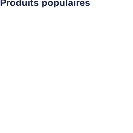
Produits populaires