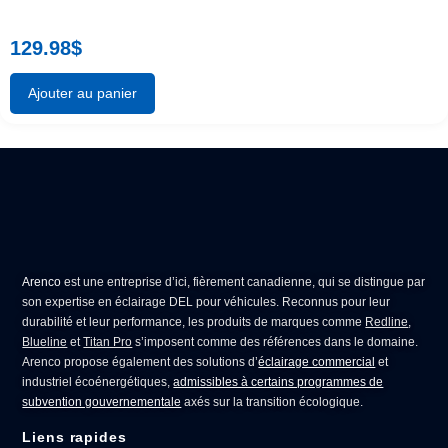
129.98
$
Ajouter au panier
Arenco
est une entreprise d’ici, fièrement canadienne, qui se distingue par
son expertise en
éclairage DEL pour véhicules
. Reconnus pour leur
durabilité et leur performance, les produits de marques comme
Redline
,
Blueline
et
Titan Pro
s’imposent comme des références dans le domaine.
Arenco propose également des solutions d’
éclairage commercial
et
industriel écoénergétiques,
admissibles à certains programmes de
subvention gouvernementale
axés sur la transition écologique.
Liens rapides