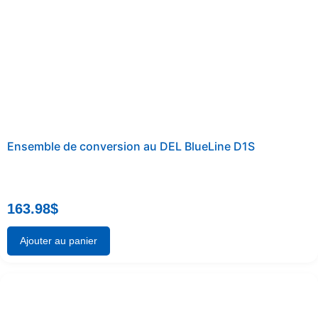
Ensemble de conversion au DEL BlueLine D1S
163.98
$
Ajouter au panier