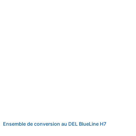
Ensemble de conversion au DEL BlueLine H7