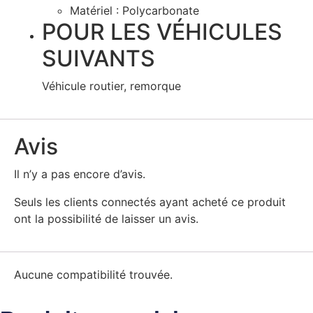
Matériel : Polycarbonate
POUR LES VÉHICULES
SUIVANTS
Véhicule routier, remorque
Avis
Il n’y a pas encore d’avis.
Seuls les clients connectés ayant acheté ce produit
ont la possibilité de laisser un avis.
Aucune compatibilité trouvée.