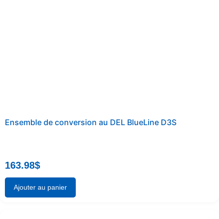
Ensemble de conversion au DEL BlueLine D3S
163.98
$
Ajouter au panier