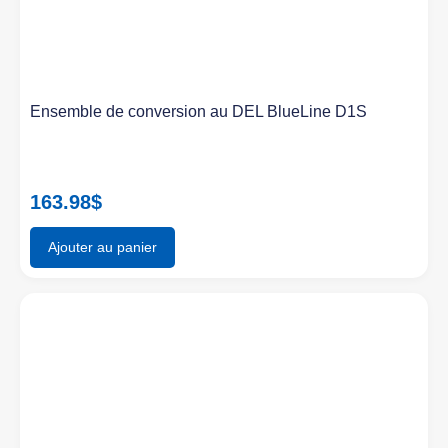
Ensemble de conversion au DEL BlueLine D1S
163.98
$
Ajouter au panier