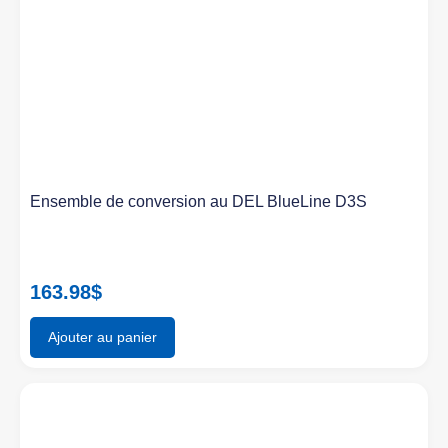
Ensemble de conversion au DEL BlueLine D3S
163.98
$
Ajouter au panier