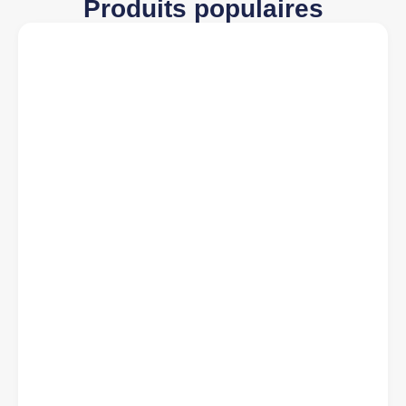
Produits populaires