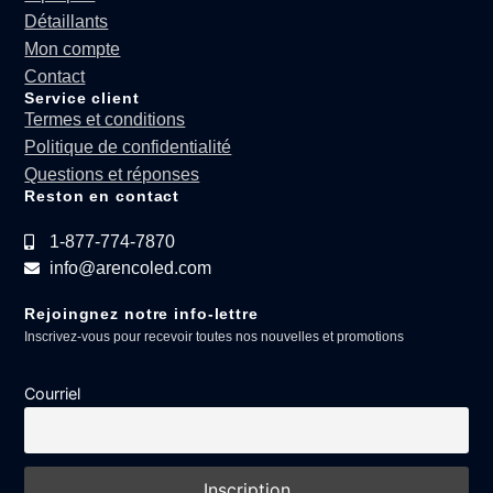
Détaillants
Mon compte
Contact
Service client
Termes et conditions
Politique de confidentialité
Questions et réponses
Reston en contact
1-877-774-7870
info@arencoled.com
Rejoingnez notre info-lettre
Inscrivez-vous pour recevoir toutes nos nouvelles et promotions
Courriel