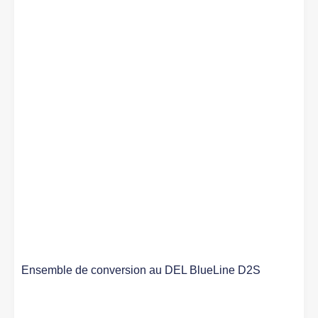
Ensemble de conversion au DEL BlueLine D2S