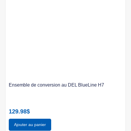
Ensemble de conversion au DEL BlueLine H7
129.98
$
Ajouter au panier