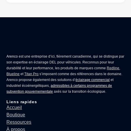
Arenco
est une entreprise d’ici, fièrement canadienne, qui se distingue par
son expertise en
éclairage DEL pour véhicules
. Reconnus pour leur
durabilité et leur performance, les produits de marques comme
Redline
,
Blueline
et
Titan Pro
s’imposent comme des références dans le domaine.
Arenco propose également des solutions d’
éclairage commercial
et
industriel écoénergétiques,
admissibles à certains programmes de
subvention gouvernementale
axés sur la transition écologique.
Liens rapides
Accueil
Boutique
Ressources
À propos