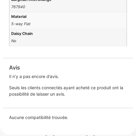
767940
Material
5-way Flat
Daisy Chain
No
Avis
Il n’y a pas encore d’avis.
Seuls les clients connectés ayant acheté ce produit ont la
possibilité de laisser un avis.
Aucune compatibilité trouvée.