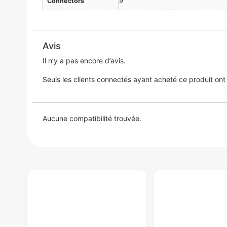
Connectors
9"
Avis
Il n’y a pas encore d’avis.
Seuls les clients connectés ayant acheté ce produit ont la
Aucune compatibilité trouvée.