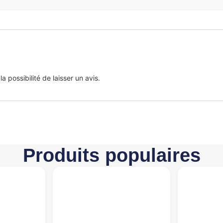
 possibilité de laisser un avis.
Produits populaires