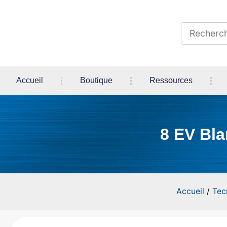
Accueil
Boutique
Ressources
8 EV Bla
Accueil
/
Tec