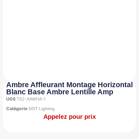
Ambre Affleurant Montage Horizontal
Blanc Base Ambre Lentille Amp
UGS
T62-AAWHA-1
Catégorie
DOT Lighting
Appelez pour prix