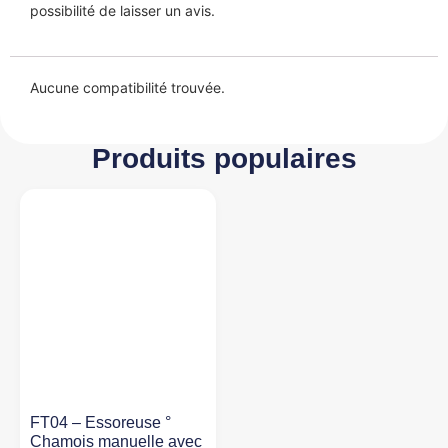
possibilité de laisser un avis.
Aucune compatibilité trouvée.
Produits populaires
FT04 – Essoreuse °
Chamois manuelle avec