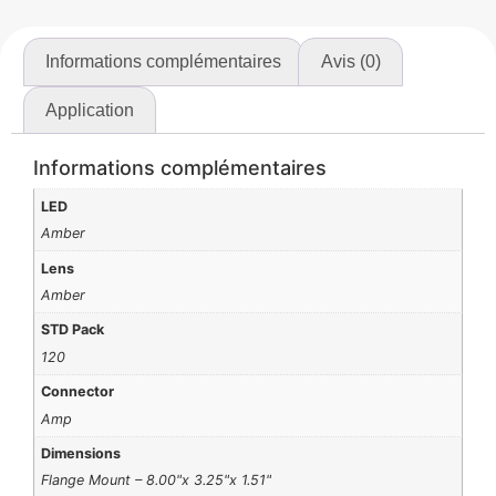
Informations complémentaires
Avis (0)
Application
Informations complémentaires
LED
Amber
Lens
Amber
STD Pack
120
Connector
Amp
Dimensions
Flange Mount – 8.00"x 3.25"x 1.51"