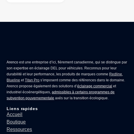
Arenco
est une entreprise d’ici, fièrement canadienne, qui se distingue par
son expertise en
éclairage DEL pour véhicules
. Reconnus pour leur
durabilité et leur performance, les produits de marques comme
Redline
,
Blueline
et
Titan Pro
s’imposent comme des références dans le domaine.
Arenco propose également des solutions d’
éclairage commercial
et
industriel écoénergétiques,
admissibles à certains programmes de
subvention gouvernementale
axés sur la transition écologique.
Liens rapides
Accueil
Boutique
Ressources