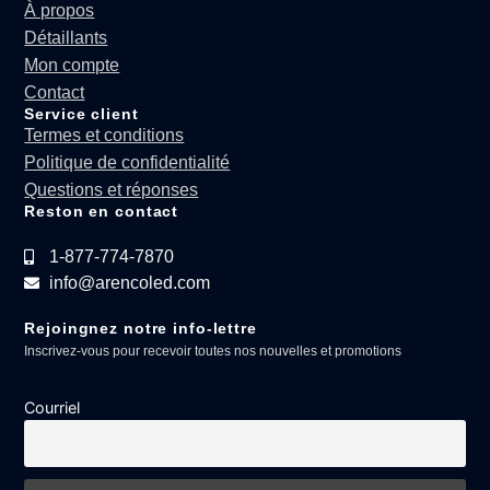
À propos
Détaillants
Mon compte
Contact
Service client
Termes et conditions
Politique de confidentialité
Questions et réponses
Reston en contact
1-877-774-7870
info@arencoled.com
Rejoingnez notre info-lettre
Inscrivez-vous pour recevoir toutes nos nouvelles et promotions
Courriel