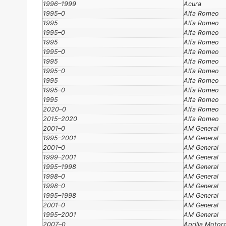
1996–1999
Acura
1995–0
Alfa Romeo
1995
Alfa Romeo
1995–0
Alfa Romeo
1995
Alfa Romeo
1995–0
Alfa Romeo
1995
Alfa Romeo
1995–0
Alfa Romeo
1995
Alfa Romeo
1995–0
Alfa Romeo
1995
Alfa Romeo
2020–0
Alfa Romeo
2015–2020
Alfa Romeo
2001–0
AM General
1995–2001
AM General
2001–0
AM General
1999–2001
AM General
1995–1998
AM General
1998–0
AM General
1998–0
AM General
1995–1998
AM General
2001–0
AM General
1995–2001
AM General
2007–0
Aprilia Motor