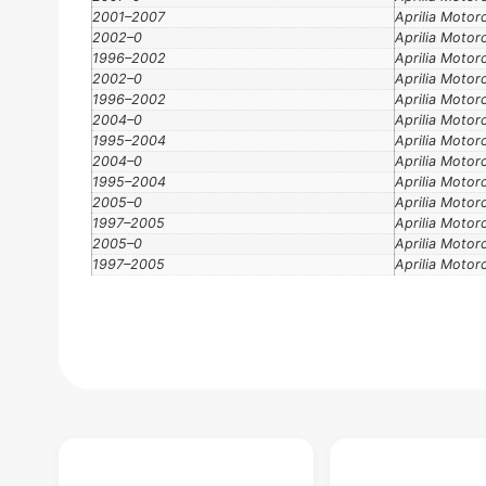
2001–2007
Aprilia Motor
2002–0
Aprilia Motor
1996–2002
Aprilia Motor
2002–0
Aprilia Motor
1996–2002
Aprilia Motor
2004–0
Aprilia Motor
1995–2004
Aprilia Motor
2004–0
Aprilia Motor
1995–2004
Aprilia Motor
2005–0
Aprilia Motor
1997–2005
Aprilia Motor
2005–0
Aprilia Motor
1997–2005
Aprilia Motor