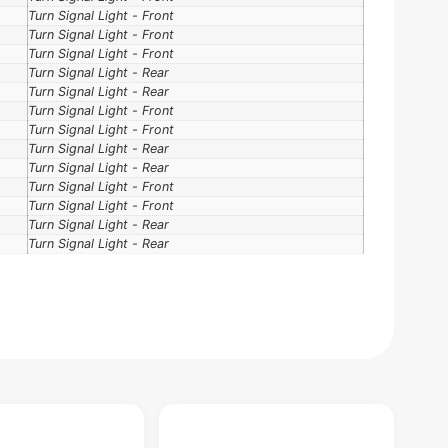
Turn Signal Light - Front
Turn Signal Light - Front
Turn Signal Light - Front
Turn Signal Light - Rear
Turn Signal Light - Rear
Turn Signal Light - Front
Turn Signal Light - Front
Turn Signal Light - Rear
Turn Signal Light - Rear
Turn Signal Light - Front
Turn Signal Light - Front
Turn Signal Light - Rear
Turn Signal Light - Rear