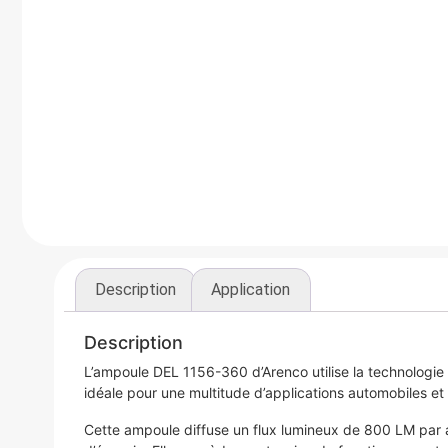
Description
Application
Description
L’ampoule DEL 1156-360 d’Arenco utilise la technologie 
idéale pour une multitude d’applications automobiles et
Cette ampoule diffuse un flux lumineux de 800 LM par am