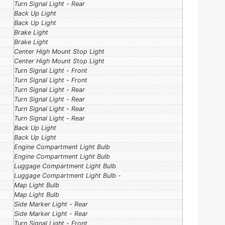
Turn Signal Light - Rear
Back Up Light
Back Up Light
Brake Light
Brake Light
Center High Mount Stop Light
Center High Mount Stop Light
Turn Signal Light - Front
Turn Signal Light - Front
Turn Signal Light - Rear
Turn Signal Light - Rear
Turn Signal Light - Rear
Turn Signal Light - Rear
Back Up Light
Back Up Light
Engine Compartment Light Bulb
Engine Compartment Light Bulb
Luggage Compartment Light Bulb
Luggage Compartment Light Bulb -
Map Light Bulb
Map Light Bulb
Side Marker Light - Rear
Side Marker Light - Rear
Turn Signal Light - Front