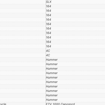
SLX
164
164
164
164
164
164
164
164
164
164
4C
4C
Hummer
Hummer
Hummer
Hummer
Hummer
Hummer
Hummer
Hummer
Hummer
Hummer
cycle
ETV 1000 Caponord