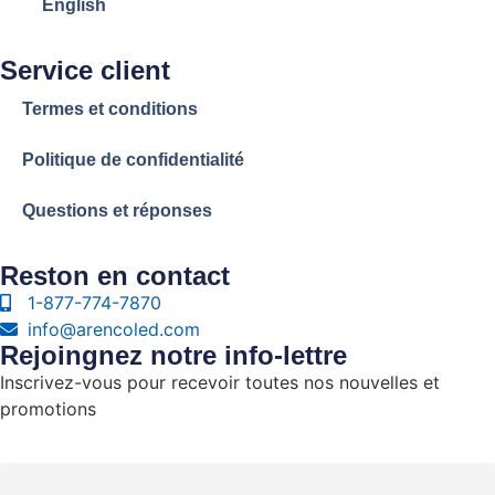
English
Service client
Termes et conditions
Politique de confidentialité
Questions et réponses
Reston en contact
1-877-774-7870
info@arencoled.com
Rejoingnez notre info-lettre
Inscrivez-vous pour recevoir toutes nos nouvelles et
promotions
Courriel