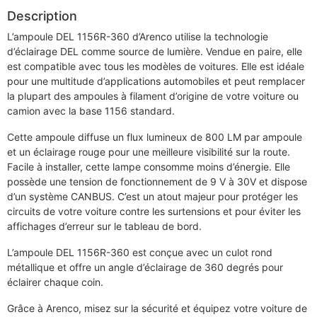
Description
L’ampoule DEL 1156R-360 d’Arenco utilise la technologie
d’éclairage DEL comme source de lumière. Vendue en paire, elle
est compatible avec tous les modèles de voitures. Elle est idéale
pour une multitude d’applications automobiles et peut remplacer
la plupart des ampoules à filament d’origine de votre voiture ou
camion avec la base 1156 standard.
Cette ampoule diffuse un flux lumineux de 800 LM par ampoule
et un éclairage rouge pour une meilleure visibilité sur la route.
Facile à installer, cette lampe consomme moins d’énergie. Elle
possède une tension de fonctionnement de 9 V à 30V et dispose
d’un système CANBUS. C’est un atout majeur pour protéger les
circuits de votre voiture contre les surtensions et pour éviter les
affichages d’erreur sur le tableau de bord.
L’ampoule DEL 1156R-360 est conçue avec un culot rond
métallique et offre un angle d’éclairage de 360 degrés pour
éclairer chaque coin.
Grâce à Arenco, misez sur la sécurité et équipez votre voiture de