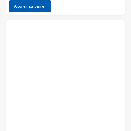
Ajouter au panier