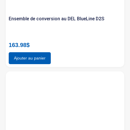
Ensemble de conversion au DEL BlueLine D2S
163.98
$
Ajouter au panier