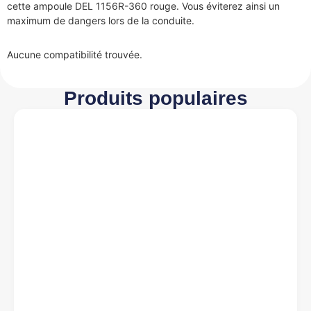
cette ampoule DEL 1156R-360 rouge. Vous éviterez ainsi un
maximum de dangers lors de la conduite.
Aucune compatibilité trouvée.
Produits populaires