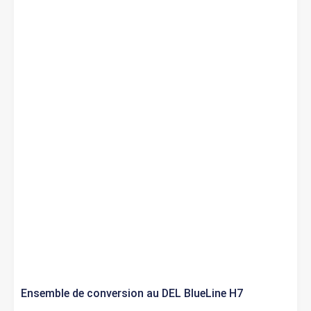
Ensemble de conversion au DEL BlueLine H7