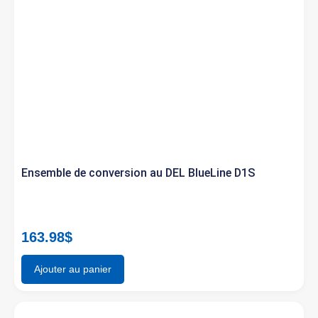
Ensemble de conversion au DEL BlueLine D1S
163.98
$
Ajouter au panier