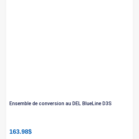
Ensemble de conversion au DEL BlueLine D3S
163.98
$