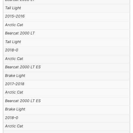
Tail Light
2015–2016
Arctic Cat
Bearcat 2000 LT
Tail Light
2018–0
Arctic Cat
Bearcat 2000 LT ES
Brake Light
2017–2018
Arctic Cat
Bearcat 2000 LT ES
Brake Light
2018–0
Arctic Cat