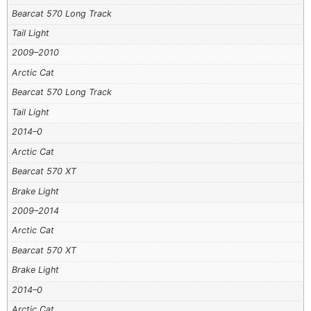
Bearcat 570 Long Track
Tail Light
2009–2010
Arctic Cat
Bearcat 570 Long Track
Tail Light
2014–0
Arctic Cat
Bearcat 570 XT
Brake Light
2009–2014
Arctic Cat
Bearcat 570 XT
Brake Light
2014–0
Arctic Cat