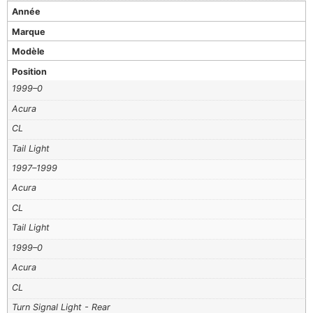
Année
Marque
Modèle
Position
1999–0
Acura
CL
Tail Light
1997–1999
Acura
CL
Tail Light
1999–0
Acura
CL
Turn Signal Light - Rear