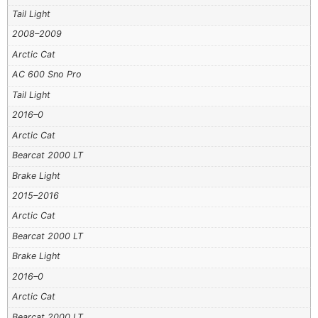
Tail Light
2008–2009
Arctic Cat
AC 600 Sno Pro
Tail Light
2016–0
Arctic Cat
Bearcat 2000 LT
Brake Light
2015–2016
Arctic Cat
Bearcat 2000 LT
Brake Light
2016–0
Arctic Cat
Bearcat 2000 LT