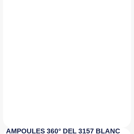
AMPOULES 360° DEL 3157 BLANC