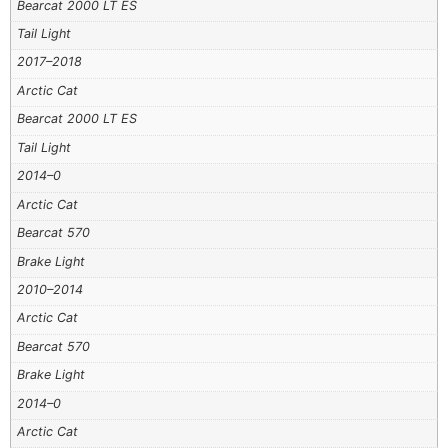
Bearcat 2000 LT ES
Tail Light
2017–2018
Arctic Cat
Bearcat 2000 LT ES
Tail Light
2014–0
Arctic Cat
Bearcat 570
Brake Light
2010–2014
Arctic Cat
Bearcat 570
Brake Light
2014–0
Arctic Cat