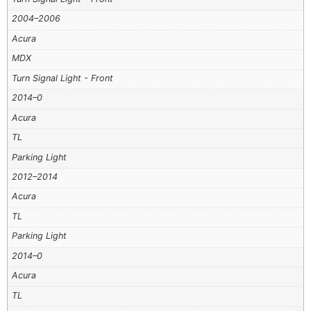
2004–2006
Acura
MDX
Turn Signal Light - Front
2014–0
Acura
TL
Parking Light
2012–2014
Acura
TL
Parking Light
2014–0
Acura
TL