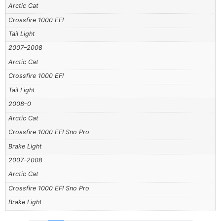
Arctic Cat
Crossfire 1000 EFI
Tail Light
2007–2008
Arctic Cat
Crossfire 1000 EFI
Tail Light
2008–0
Arctic Cat
Crossfire 1000 EFI Sno Pro
Brake Light
2007–2008
Arctic Cat
Crossfire 1000 EFI Sno Pro
Brake Light