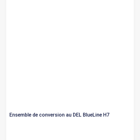
Ensemble de conversion au DEL BlueLine H7