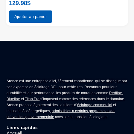
129.98
$
Ajouter au panier
Arenco
est une entreprise d’ici, fièrement canadienne, qui se distingue par
son expertise en
éclairage DEL pour véhicules
. Reconnus pour leur
durabilité et leur performance, les produits de marques comme
Redline
,
Blueline
et
Titan Pro
s’imposent comme des références dans le domaine.
Arenco propose également des solutions d’
éclairage commercial
et
industriel écoénergétiques,
admissibles à certains programmes de
subvention gouvernementale
axés sur la transition écologique.
Liens rapides
Accueil