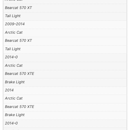
Bearcat 570 XT
Tail Light
2009–2014
Arctic Cat
Bearcat 570 XT
Tail Light
2014–0
Arctic Cat
Bearcat 570 XTE
Brake Light
2014
Arctic Cat
Bearcat 570 XTE
Brake Light
2014–0