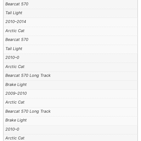
Bearcat 570
Tail Light
2010–2014
Arctic Cat
Bearcat 570
Tail Light
2010–0
Arctic Cat
Bearcat 570 Long Track
Brake Light
2009–2010
Arctic Cat
Bearcat 570 Long Track
Brake Light
2010–0
Arctic Cat