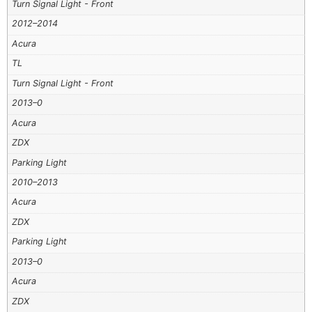
Turn Signal Light - Front
2012–2014
Acura
TL
Turn Signal Light - Front
2013–0
Acura
ZDX
Parking Light
2010–2013
Acura
ZDX
Parking Light
2013–0
Acura
ZDX