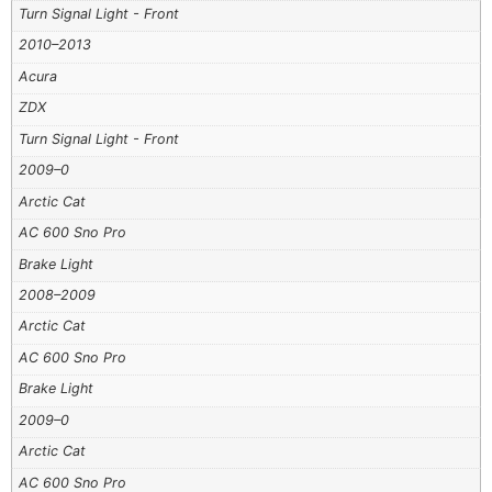
Turn Signal Light - Front
2010–2013
Acura
ZDX
Turn Signal Light - Front
2009–0
Arctic Cat
AC 600 Sno Pro
Brake Light
2008–2009
Arctic Cat
AC 600 Sno Pro
Brake Light
2009–0
Arctic Cat
AC 600 Sno Pro