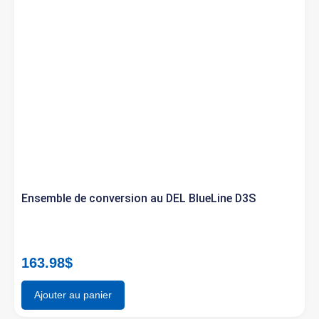
Ensemble de conversion au DEL BlueLine D3S
163.98
$
Ajouter au panier