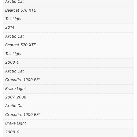
Arctic Cat
Bearcat 570 XTE
Tail Light
2014
Arctic Cat
Bearcat 570 XTE
Tail Light
2008–0
Arctic Cat
Crossfire 1000 EFI
Brake Light
2007–2008
Arctic Cat
Crossfire 1000 EFI
Brake Light
2008–0