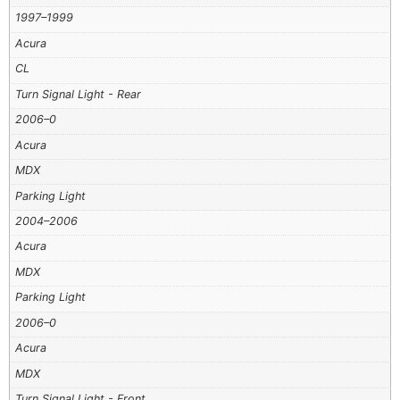
1997–1999
Acura
CL
Turn Signal Light - Rear
2006–0
Acura
MDX
Parking Light
2004–2006
Acura
MDX
Parking Light
2006–0
Acura
MDX
Turn Signal Light - Front