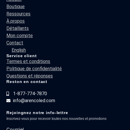
Boutique
Ressources
À propos
Détaillants
Mon compte
Contact
English
Service client
Termes et conditions
Politique de confidentialité
Questions et réponses
Reston en contact
1-877-774-7870
info@arencoled.com
Rejoingnez notre info-lettre
Inscrivez-vous pour recevoir toutes nos nouvelles et promotions
Courriel