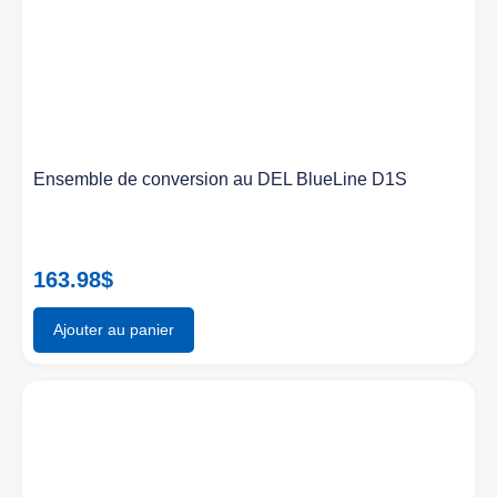
Ensemble de conversion au DEL BlueLine D1S
163.98
$
Ajouter au panier