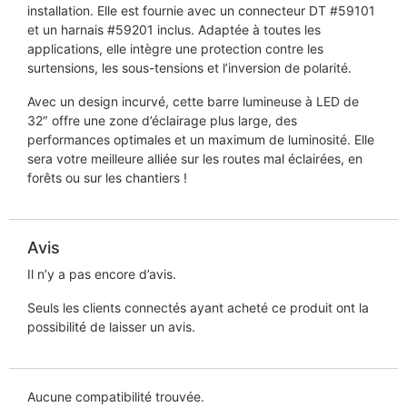
installation. Elle est fournie avec un connecteur DT #59101
et un harnais #59201 inclus. Adaptée à toutes les
applications, elle intègre une protection contre les
surtensions, les sous-tensions et l’inversion de polarité.
Avec un design incurvé, cette barre lumineuse à LED de
32″ offre une zone d’éclairage plus large, des
performances optimales et un maximum de luminosité. Elle
sera votre meilleure alliée sur les routes mal éclairées, en
forêts ou sur les chantiers !
Avis
Il n’y a pas encore d’avis.
Seuls les clients connectés ayant acheté ce produit ont la
possibilité de laisser un avis.
Aucune compatibilité trouvée.