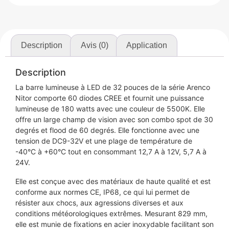
Description
Avis (0)
Application
Description
La barre lumineuse à LED de 32 pouces de la série Arenco
Nitor comporte 60 diodes CREE et fournit une puissance
lumineuse de 180 watts avec une couleur de 5500K. Elle
offre un large champ de vision avec son combo spot de 30
degrés et flood de 60 degrés. Elle fonctionne avec une
tension de DC9-32V et une plage de température de
-40°C à +60°C tout en consommant 12,7 A à 12V, 5,7 A à
24V.
Elle est conçue avec des matériaux de haute qualité et est
conforme aux normes CE, IP68, ce qui lui permet de
résister aux chocs, aux agressions diverses et aux
conditions météorologiques extrêmes. Mesurant 829 mm,
elle est munie de fixations en acier inoxydable facilitant son