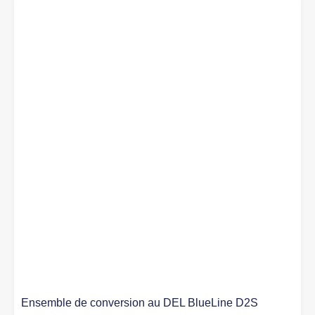
Ensemble de conversion au DEL BlueLine D2S