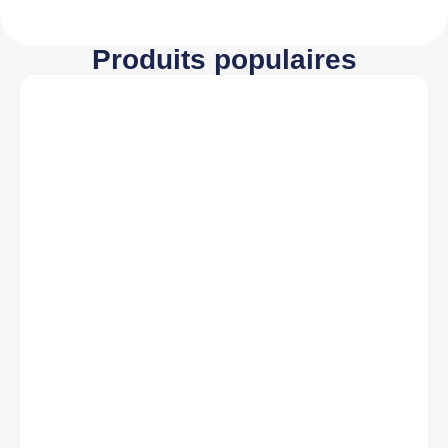
Produits populaires