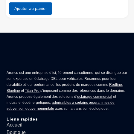
Ajouter au panier
Arenco
est une entreprise d’ici, fièrement canadienne, qui se distingue par
son expertise en
éclairage DEL pour véhicules
. Reconnus pour leur
durabilité et leur performance, les produits de marques comme
Redline
,
Blueline
et
Titan Pro
s’imposent comme des références dans le domaine.
Arenco propose également des solutions d’
éclairage commercial
et
industriel écoénergétiques,
admissibles à certains programmes de
subvention gouvernementale
axés sur la transition écologique.
Liens rapides
Accueil
Boutique