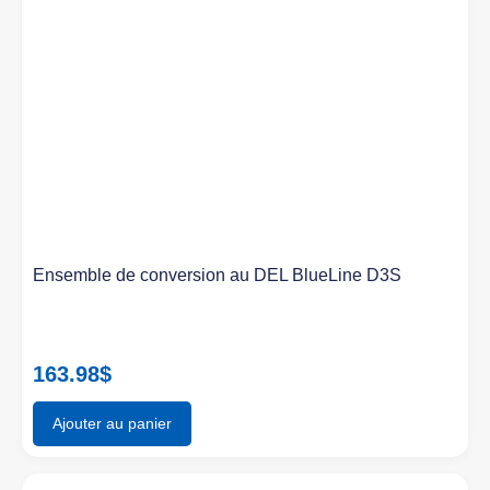
Ensemble de conversion au DEL BlueLine D3S
163.98
$
Ajouter au panier