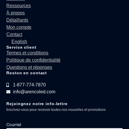
Ressources
À propos
Détaillants
Mon compte
Contact
English
Service client
Termes et conditions
Politique de confidentialité
Questions et réponses
Reston en contact
1-877-774-7870
info@arencoled.com
Rejoingnez notre info-lettre
Inscrivez-vous pour recevoir toutes nos nouvelles et promotions
Courriel