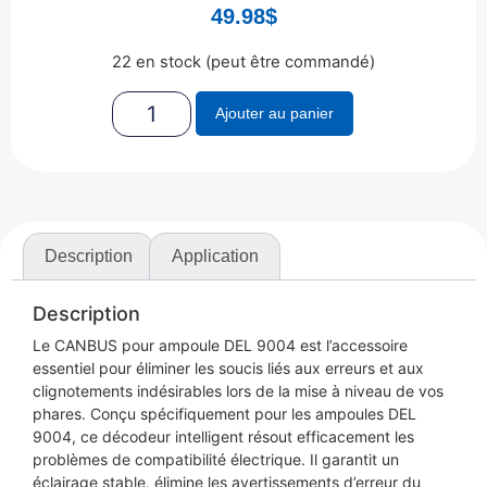
49.98
$
22 en stock (peut être commandé)
Ajouter au panier
Description
Application
Description
Le CANBUS pour ampoule DEL 9004 est l’accessoire
essentiel pour éliminer les soucis liés aux erreurs et aux
clignotements indésirables lors de la mise à niveau de vos
phares. Conçu spécifiquement pour les ampoules DEL
9004, ce décodeur intelligent résout efficacement les
problèmes de compatibilité électrique. Il garantit un
éclairage stable, élimine les avertissements d’erreur du