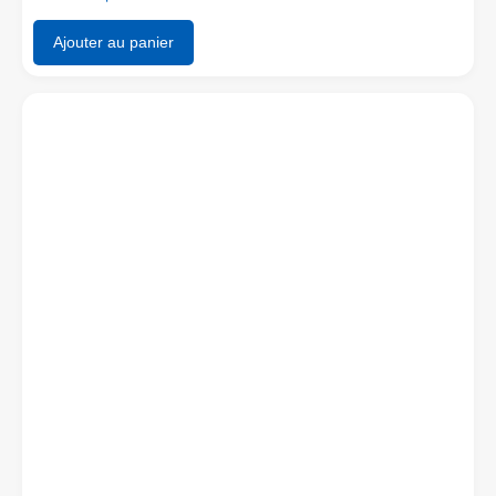
Ajouter au panier