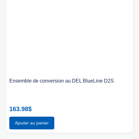
Ensemble de conversion au DEL BlueLine D2S
163.98
$
Ajouter au panier