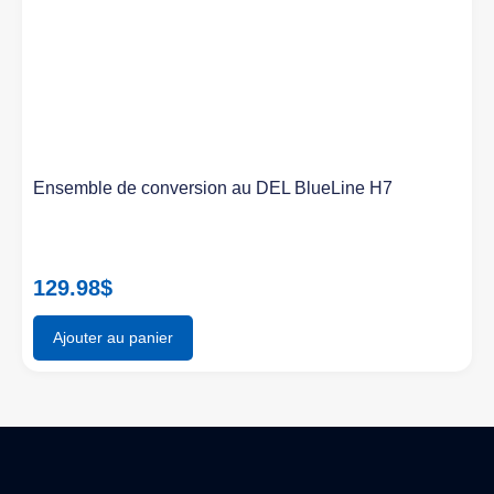
Ensemble de conversion au DEL BlueLine H7
129.98
$
Ajouter au panier