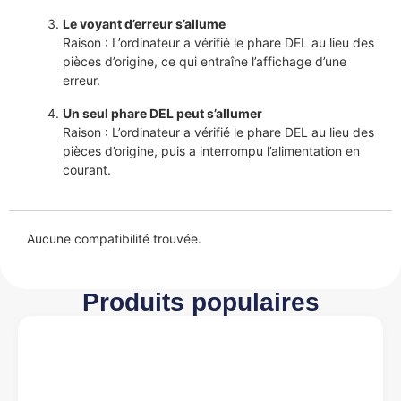
Le voyant d’erreur s’allume
Raison : L’ordinateur a vérifié le phare DEL au lieu des
pièces d’origine, ce qui entraîne l’affichage d’une
erreur.
Un seul phare DEL peut s’allumer
Raison : L’ordinateur a vérifié le phare DEL au lieu des
pièces d’origine, puis a interrompu l’alimentation en
courant.
Aucune compatibilité trouvée.
Produits populaires