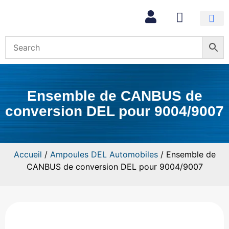
Mon com
Ensemble de CANBUS de
conversion DEL pour 9004/9007
Accueil
/
Ampoules DEL Automobiles
/ Ensemble de
CANBUS de conversion DEL pour 9004/9007