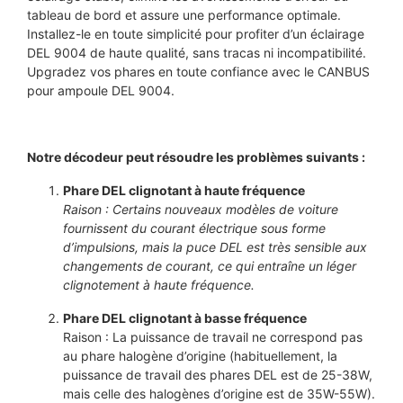
tableau de bord et assure une performance optimale.
Installez-le en toute simplicité pour profiter d’un éclairage
DEL 9004 de haute qualité, sans tracas ni incompatibilité.
Upgradez vos phares en toute confiance avec le CANBUS
pour ampoule DEL 9004.
Notre décodeur peut résoudre les problèmes suivants :
Phare DEL clignotant à haute fréquence
Raison : Certains nouveaux modèles de voiture
fournissent du courant électrique sous forme
d’impulsions, mais la puce DEL est très sensible aux
changements de courant, ce qui entraîne un léger
clignotement à haute fréquence.
Phare DEL clignotant à basse fréquence
Raison : La puissance de travail ne correspond pas
au phare halogène d’origine (habituellement, la
puissance de travail des phares DEL est de 25-38W,
mais celle des halogènes d’origine est de 35W-55W).