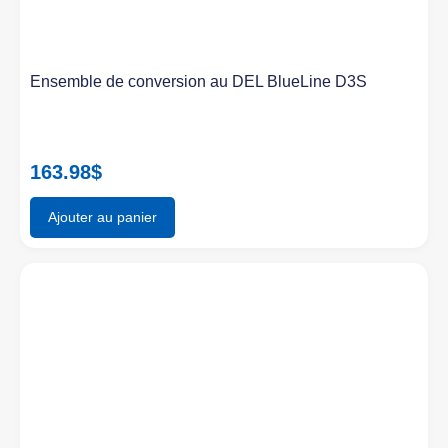
Ensemble de conversion au DEL BlueLine D3S
163.98
$
Ajouter au panier