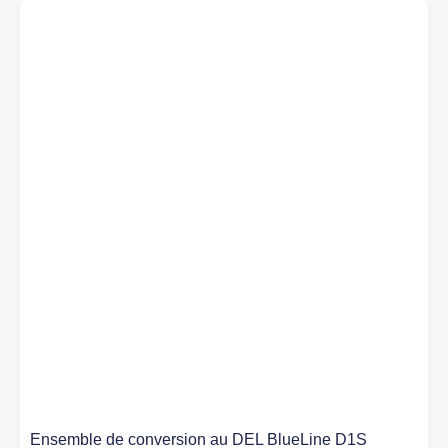
Ensemble de conversion au DEL BlueLine D1S