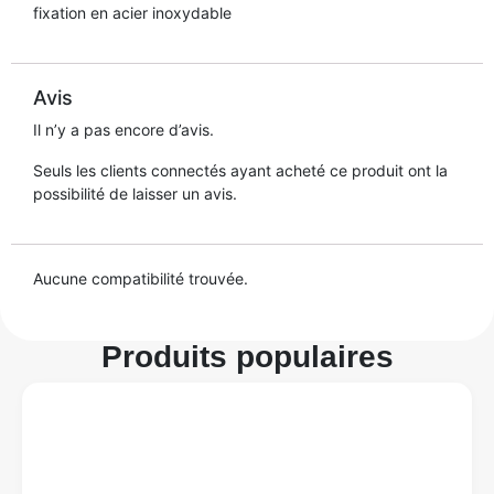
fixation en acier inoxydable
Avis
Il n’y a pas encore d’avis.
Seuls les clients connectés ayant acheté ce produit ont la
possibilité de laisser un avis.
Aucune compatibilité trouvée.
Produits populaires