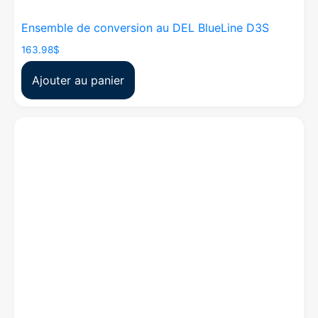
Ensemble de conversion au DEL BlueLine D3S
163.98
$
Ajouter au panier