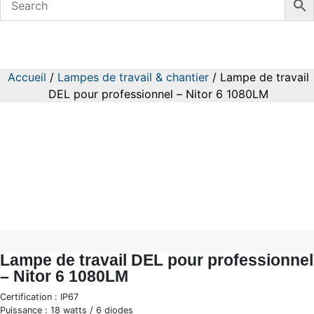
Lampe de travail DEL pour
professionnel – Nitor 6 1080LM
Accueil
/
Lampes de travail & chantier
/ Lampe de travail
DEL pour professionnel – Nitor 6 1080LM
Lampe de travail DEL pour professionnel
– Nitor 6 1080LM
Certification : IP67
Puissance : 18 watts / 6 diodes