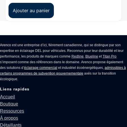
Ajouter au panier
Arenco
est une entreprise d’ici, fièrement canadienne, qui se distingue par son
expertise en
éclairage DEL pour véhicules
. Reconnus pour leur durabilité et leur
performance, les produits de marques comme
Redline
,
Blueline
et
Titan Pro
s’imposent comme des références dans le domaine. Arenco propose également
des solutions d’
éclairage commercial
et industriel écoénergétiques,
admissibles à
certains programmes de subvention gouvernementale
axés sur la transition
écologique.
Liens rapides
Accueil
Boutique
Ressources
À propos
Détaillants