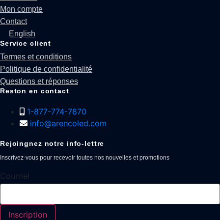
Mon compte
Contact
English
Service client
Termes et conditions
Politique de confidentialité
Questions et réponses
Reston en contact
1-877-774-7870
info@arencoled.com
Rejoingnez notre info-lettre
Inscrivez-vous pour recevoir toutes nos nouvelles et promotions
Courriel