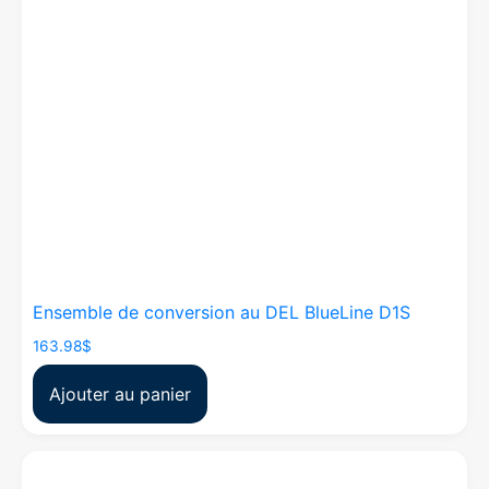
Ensemble de conversion au DEL BlueLine D1S
163.98
$
Ajouter au panier