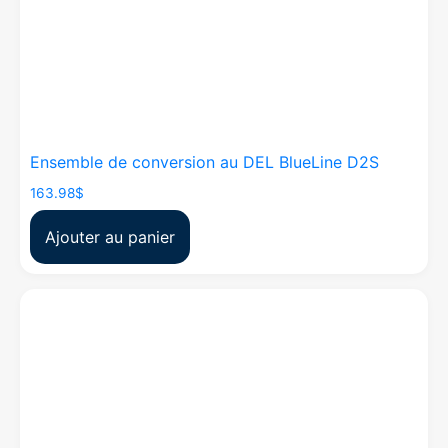
Ensemble de conversion au DEL BlueLine D2S
163.98
$
Ajouter au panier