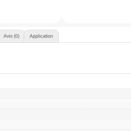
Avis (0)
Application