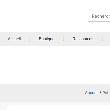
Accueil
Boutique
Ressources
BAT
Accueil
/
Pet