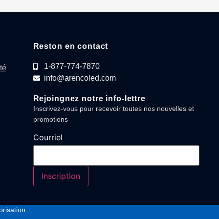
Reston en contact
1-877-774-7870
té
info@arencoled.com
Rejoingnez notre info-lettre
Inscrivez-vous pour recevoir toutes nos nouvelles et
promotions
Courriel
risation.