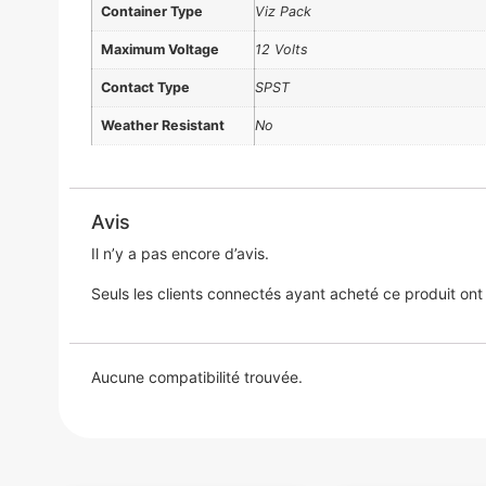
Container Type
Viz Pack
Maximum Voltage
12 Volts
Contact Type
SPST
Weather Resistant
No
Avis
Il n’y a pas encore d’avis.
Seuls les clients connectés ayant acheté ce produit ont la
Aucune compatibilité trouvée.