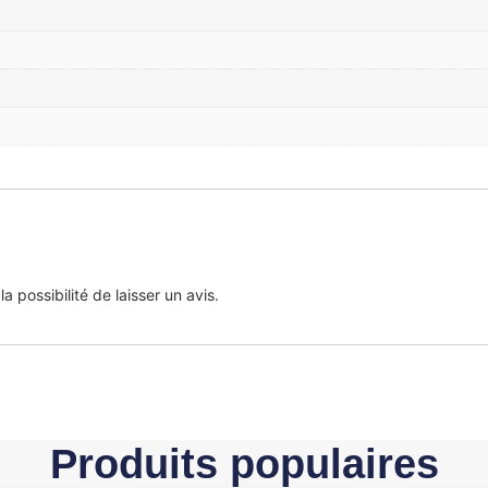
 possibilité de laisser un avis.
Produits populaires