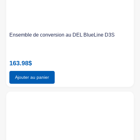
Ensemble de conversion au DEL BlueLine D3S
163.98
$
Ajouter au panier