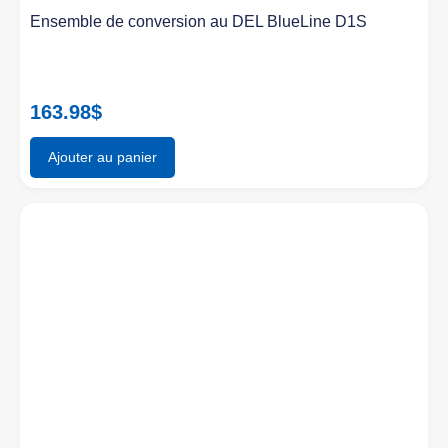
Ensemble de conversion au DEL BlueLine D1S
163.98
$
Ajouter au panier