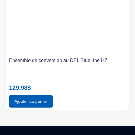
Ensemble de conversion au DEL BlueLine H7
129.98
$
Ajouter au panier