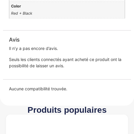
Color
Red + Black
Avis
Il n’y a pas encore d’avis.
Seuls les clients connectés ayant acheté ce produit ont la
possibilité de laisser un avis.
Aucune compatibilité trouvée.
Produits populaires