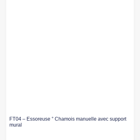
FT04 – Essoreuse ° Chamois manuelle avec support
mural