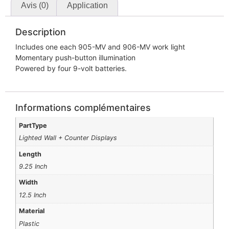
Avis (0)
Application
Description
Includes one each 905-MV and 906-MV work light
Momentary push-button illumination
Powered by four 9-volt batteries.
Informations complémentaires
PartType
Lighted Wall + Counter Displays
Length
9.25 Inch
Width
12.5 Inch
Material
Plastic