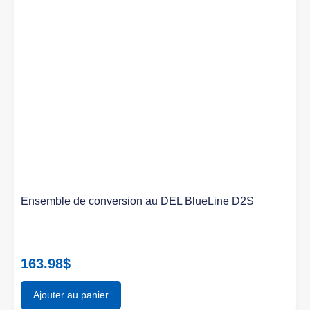
Ensemble de conversion au DEL BlueLine D2S
163.98
$
Ajouter au panier