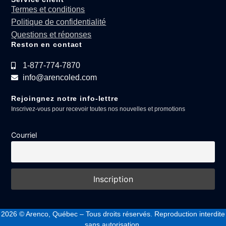
Termes et conditions
Politique de confidentialité
Questions et réponses
Reston en contact
1-877-774-7870
info@arencoled.com
Rejoingnez notre info-lettre
Inscrivez-vous pour recevoir toutes nos nouvelles et promotions
Courriel
2026
© Arenco, Québec – Tous droits réservés. Reproduction interdite
sans autorisation.