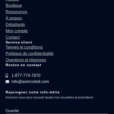
Boutique
Ressources
À propos
Détaillants
Mon compte
Contact
Service client
Termes et conditions
Politique de confidentialité
Questions et réponses
Reston en contact
1-877-774-7870
info@arencoled.com
Rejoingnez notre info-lettre
Inscrivez-vous pour recevoir toutes nos nouvelles et promotions
Courriel