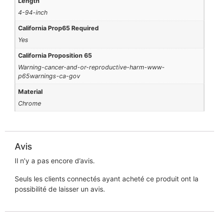
Length
4-94-inch
California Prop65 Required
Yes
California Proposition 65
Warning-cancer-and-or-reproductive-harm-www-
p65warnings-ca-gov
Material
Chrome
Avis
Il n’y a pas encore d’avis.
Seuls les clients connectés ayant acheté ce produit ont la
possibilité de laisser un avis.