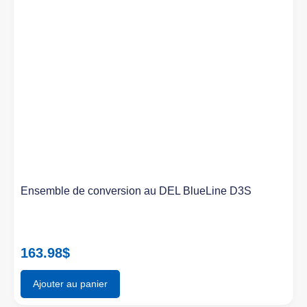
Ensemble de conversion au DEL BlueLine D3S
163.98
$
Ajouter au panier