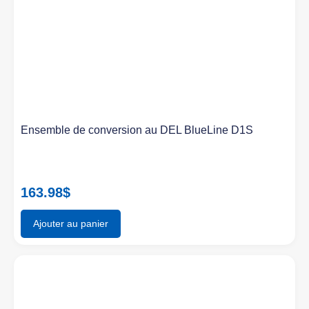
Ensemble de conversion au DEL BlueLine D1S
163.98
$
Ajouter au panier