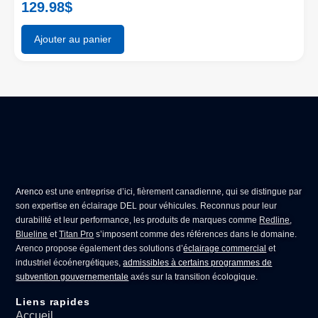
129.98
$
Ajouter au panier
Arenco
est une entreprise d’ici, fièrement canadienne, qui se distingue par
son expertise en
éclairage DEL pour véhicules
. Reconnus pour leur
durabilité et leur performance, les produits de marques comme
Redline
,
Blueline
et
Titan Pro
s’imposent comme des références dans le domaine.
Arenco propose également des solutions d’
éclairage commercial
et
industriel écoénergétiques,
admissibles à certains programmes de
subvention gouvernementale
axés sur la transition écologique.
Liens rapides
Accueil