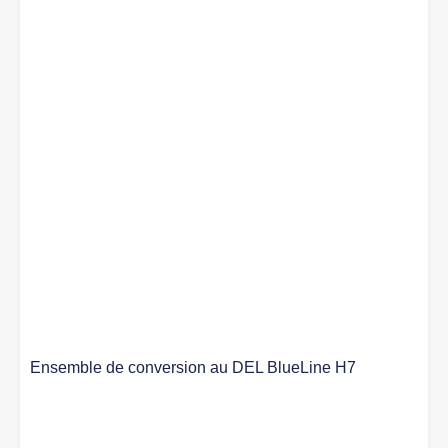
Ensemble de conversion au DEL BlueLine H7