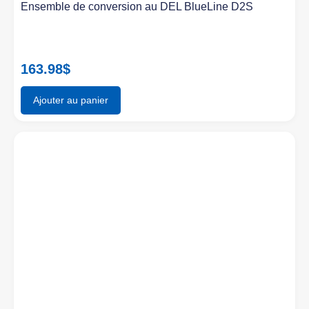
Ensemble de conversion au DEL BlueLine D2S
163.98
$
Ajouter au panier