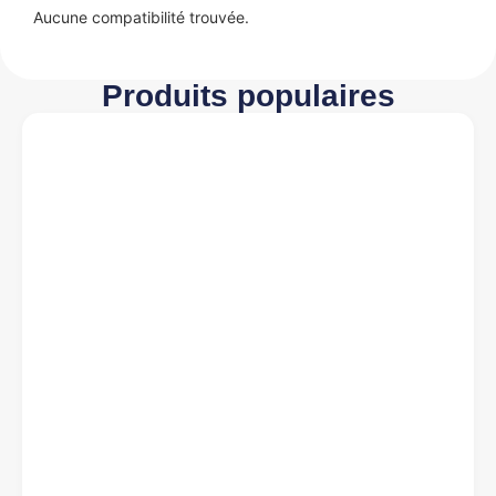
Aucune compatibilité trouvée.
Produits populaires