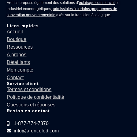
Arenco propose également des solutions d’
éclairage commercial
et
industriel écoénergétiques,
admissibles à certains programmes de
subvention gouvernementale
axés sur la transition écologique.
Liens rapides
Accueil
Boutique
Ressources
À propos
Détaillants
Mon compte
Contact
Service client
Termes et conditions
Politique de confidentialité
Questions et réponses
Reston en contact
1-877-774-7870
info@arencoled.com