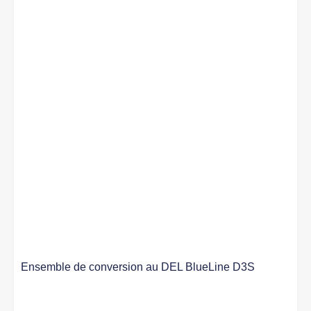
Ensemble de conversion au DEL BlueLine D3S