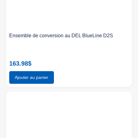
Ensemble de conversion au DEL BlueLine D2S
163.98
$
Ajouter au panier