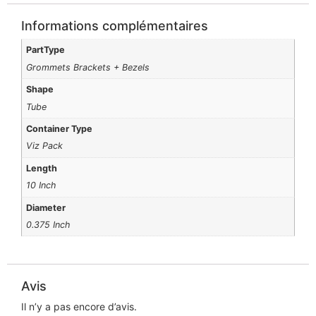
Informations complémentaires
PartType
Grommets Brackets + Bezels
Shape
Tube
Container Type
Viz Pack
Length
10 Inch
Diameter
0.375 Inch
Avis
Il n’y a pas encore d’avis.