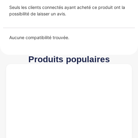
Seuls les clients connectés ayant acheté ce produit ont la
possibilité de laisser un avis.
Aucune compatibilité trouvée.
Produits populaires