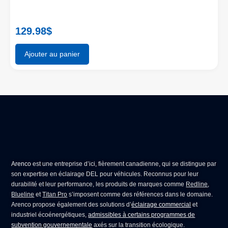
129.98
$
Ajouter au panier
Arenco
est une entreprise d’ici, fièrement canadienne, qui se distingue par
son expertise en
éclairage DEL pour véhicules
. Reconnus pour leur
durabilité et leur performance, les produits de marques comme
Redline
,
Blueline
et
Titan Pro
s’imposent comme des références dans le domaine.
Arenco propose également des solutions d’
éclairage commercial
et
industriel écoénergétiques,
admissibles à certains programmes de
subvention gouvernementale
axés sur la transition écologique.