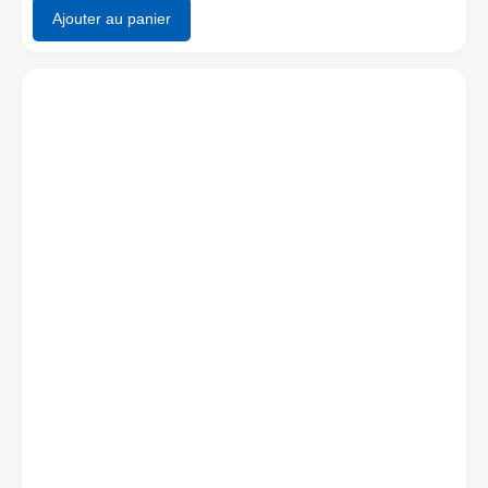
Ajouter au panier