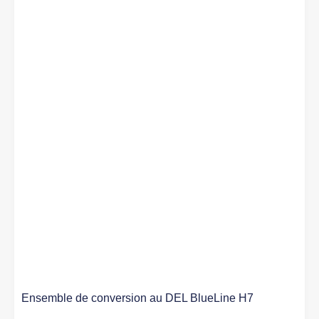
Ensemble de conversion au DEL BlueLine H7