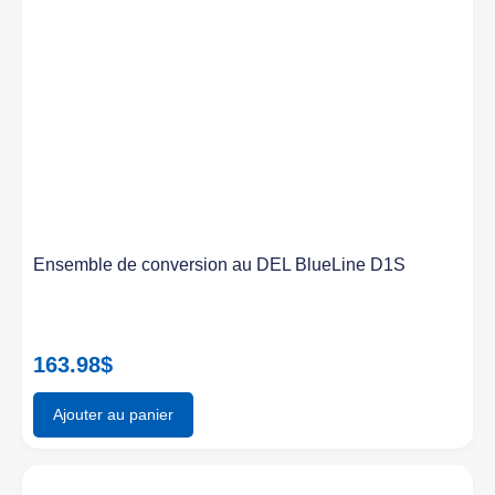
Ensemble de conversion au DEL BlueLine D1S
163.98
$
Ajouter au panier