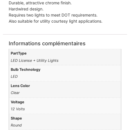
Durable, attractive chrome finish.
Hardwired design.
Requires two lights to meet DOT requirements.
Also suitable for utility courtesy light applications.
Informations complémentaires
PartType
LED License + Utility Lights
Bulb Technology
LED
Lens Color
Clear
Voltage
12 Volts
Shape
Round