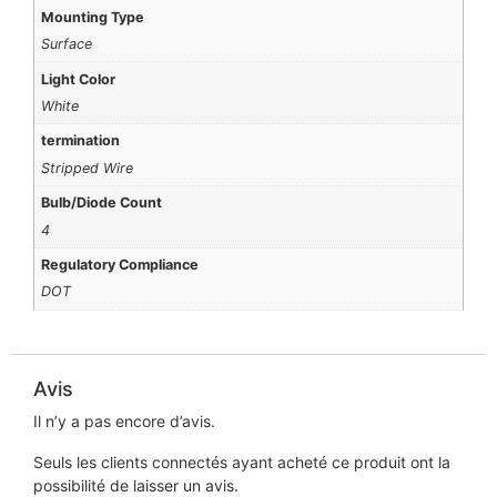
Mounting Type
Surface
Light Color
White
termination
Stripped Wire
Bulb/Diode Count
4
Regulatory Compliance
DOT
Avis
Il n’y a pas encore d’avis.
Seuls les clients connectés ayant acheté ce produit ont la
possibilité de laisser un avis.