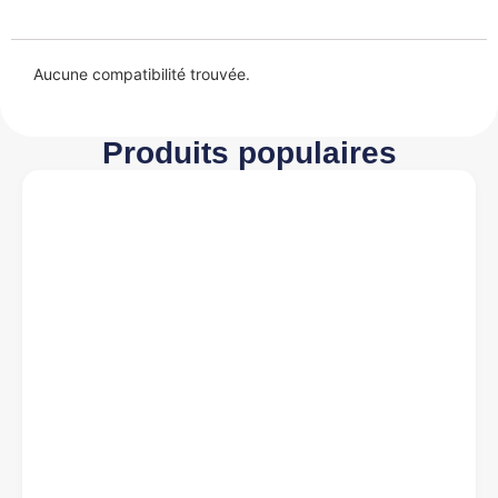
Aucune compatibilité trouvée.
Produits populaires