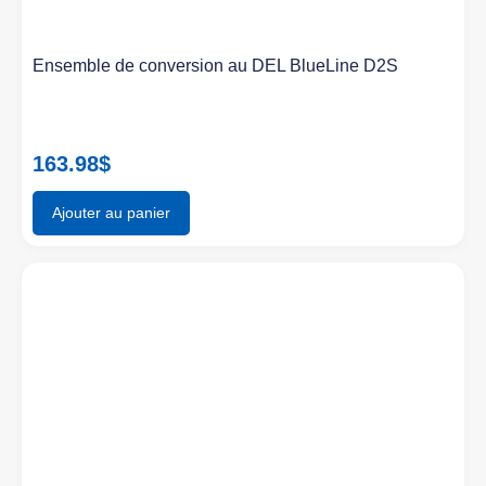
Ensemble de conversion au DEL BlueLine D2S
163.98
$
Ajouter au panier