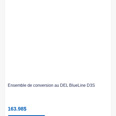
Ensemble de conversion au DEL BlueLine D3S
163.98
$