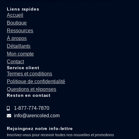
Liens rapides
Accueil
Boutique
Ressources
À propos
Détaillants
Mon compte
Contact
Service client
Termes et conditions
Politique de confidentialité
Questions et réponses
Reston en contact
1-877-774-7870
info@arencoled.com
Rejoingnez notre info-lettre
Inscrivez-vous pour recevoir toutes nos nouvelles et promotions