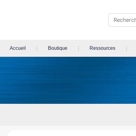
Accueil
Boutique
Ressources