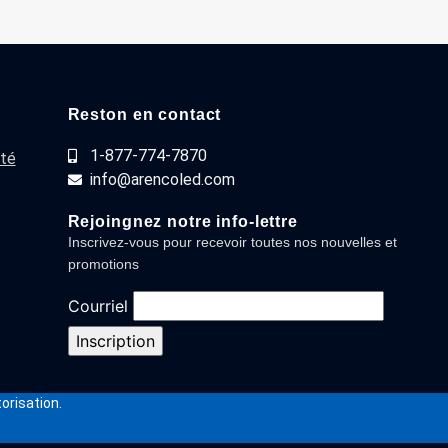
Reston en contact
1-877-774-7870
ité
info@arencoled.com
Rejoingnez notre info-lettre
Inscrivez-vous pour recevoir toutes nos nouvelles et
promotions
Courriel
orisation.