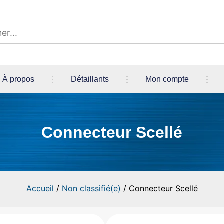
À propos
Détaillants
Mon compte
Connecteur Scellé
Accueil
/
Non classifié(e)
/ Connecteur Scellé