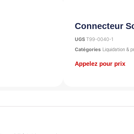
Connecteur Sc
UGS
T99-0040-1
Catégories
Liquidation & 
Appelez pour prix