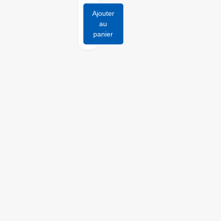
Ajouter
au
panier