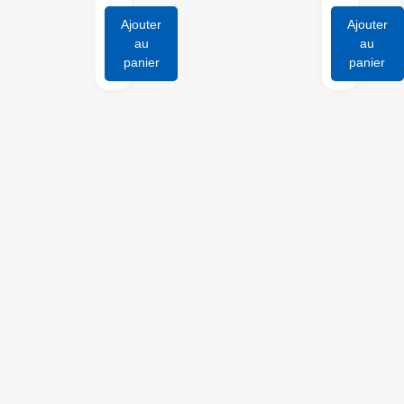
Ajouter
Ajouter
au
au
panier
panier