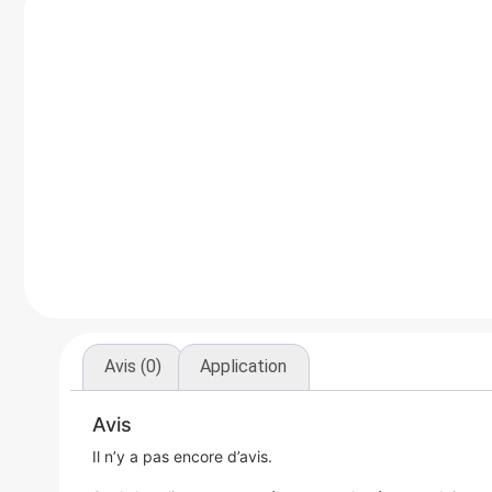
Avis (0)
Application
Avis
Il n’y a pas encore d’avis.