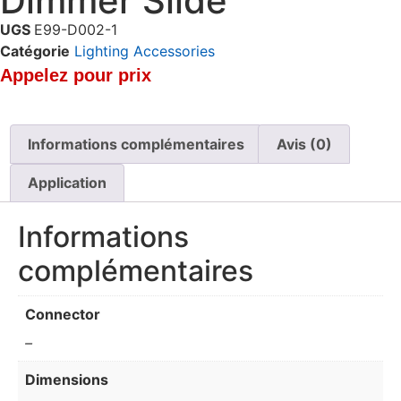
Dimmer Slide
UGS
E99-D002-1
Catégorie
Lighting Accessories
Appelez pour prix
Informations complémentaires
Avis (0)
Application
Informations
complémentaires
Connector
–
Dimensions