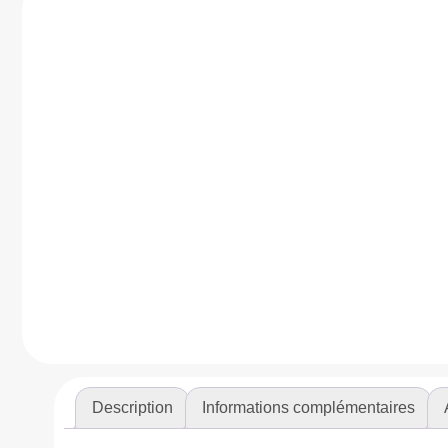
Description
Informations complémentaires