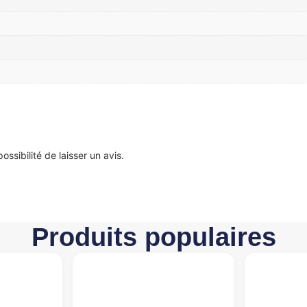
ssibilité de laisser un avis.
Produits populaires