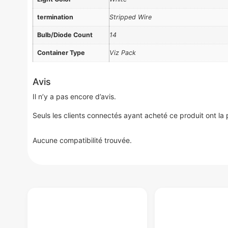
termination
Stripped Wire
Bulb/Diode Count
14
Container Type
Viz Pack
Avis
Il n’y a pas encore d’avis.
Seuls les clients connectés ayant acheté ce produit ont la po
Aucune compatibilité trouvée.