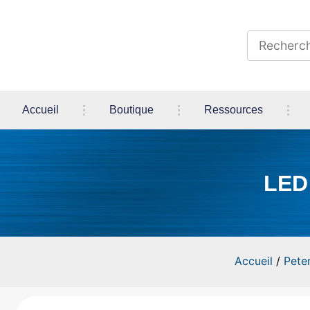
Accueil
Boutique
Ressources
LED
Accueil
/
Pete