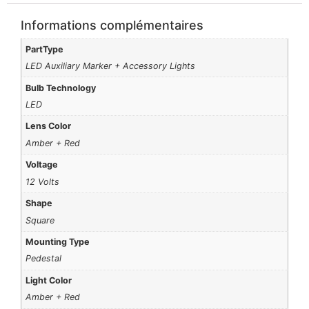
Informations complémentaires
PartType
LED Auxiliary Marker + Accessory Lights
Bulb Technology
LED
Lens Color
Amber + Red
Voltage
12 Volts
Shape
Square
Mounting Type
Pedestal
Light Color
Amber + Red