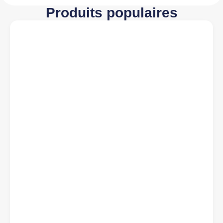
Produits populaires