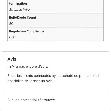
termination
Stripped Wire
Bulb/Diode Count
50
Regulatory Compliance
DOT
Avis
Il n’y a pas encore d’avis.
Seuls les clients connectés ayant acheté ce produit ont la
possibilité de laisser un avis.
Aucune compatibilité trouvée.