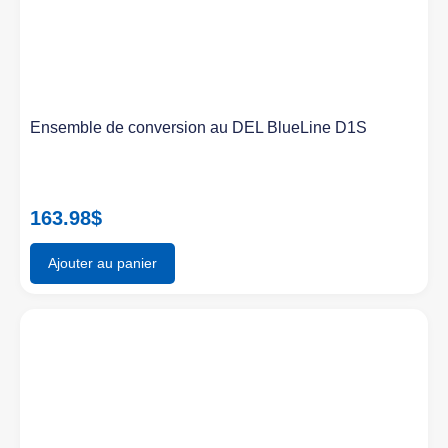
Ensemble de conversion au DEL BlueLine D1S
163.98
$
Ajouter au panier