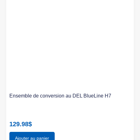
Ensemble de conversion au DEL BlueLine H7
129.98
$
Ajouter au panier