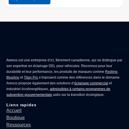
Arenco
est une entreprise d’ici, fièrement canadienne, qui se distingue par
son expertise en
éclairage DEL pour véhicules
. Reconnus pour leur
durabilité et leur performance, les produits de marques comme
Redline
,
Blueline
et
Titan Pro
s’imposent comme des références dans le domaine.
Arenco propose également des solutions d’
éclairage commercial
et
industriel écoénergétiques,
admissibles à certains programmes de
subvention gouvernementale
axés sur la transition écologique.
Liens rapides
Accueil
Boutique
Ressources