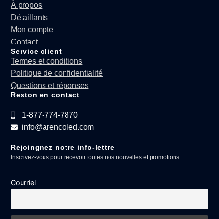
À propos
Détaillants
Mon compte
Contact
Service client
Termes et conditions
Politique de confidentialité
Questions et réponses
Reston en contact
1-877-774-7870
info@arencoled.com
Rejoingnez notre info-lettre
Inscrivez-vous pour recevoir toutes nos nouvelles et promotions
Courriel