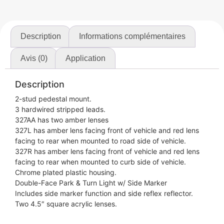
Description
Informations complémentaires
Avis (0)
Application
Description
2-stud pedestal mount.
3 hardwired stripped leads.
327AA has two amber lenses
327L has amber lens facing front of vehicle and red lens
facing to rear when mounted to road side of vehicle.
327R has amber lens facing front of vehicle and red lens
facing to rear when mounted to curb side of vehicle.
Chrome plated plastic housing.
Double-Face Park & Turn Light w/ Side Marker
Includes side marker function and side reflex reflector.
Two 4.5″ square acrylic lenses.