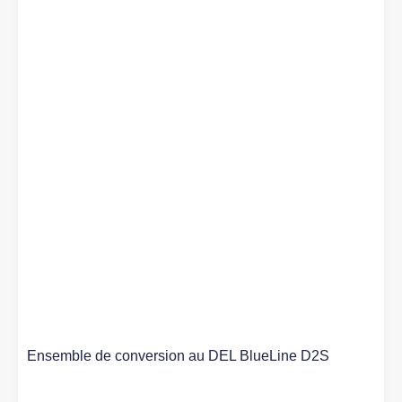
Ensemble de conversion au DEL BlueLine D2S