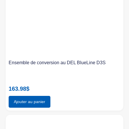
Ensemble de conversion au DEL BlueLine D3S
163.98
$
Ajouter au panier