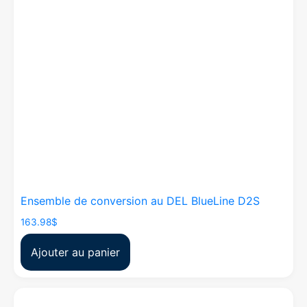
Ensemble de conversion au DEL BlueLine D2S
163.98
$
Ajouter au panier