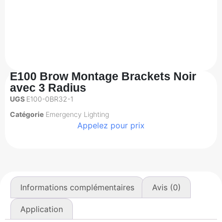
E100 Brow Montage Brackets Noir
avec 3 Radius
UGS
E100-0BR32-1
Catégorie
Emergency Lighting
Appelez pour prix
Informations complémentaires
Avis (0)
Application