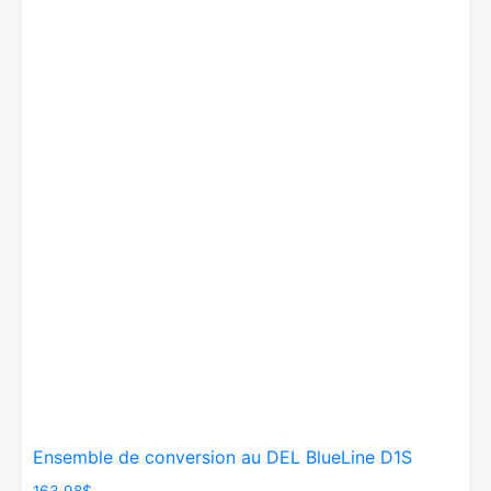
Ensemble de conversion au DEL BlueLine D1S