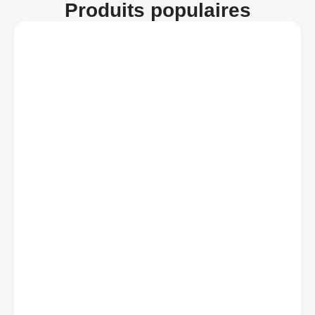
Produits populaires