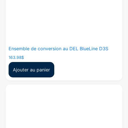
Ensemble de conversion au DEL BlueLine D3S
163.98
$
Ajouter au panier