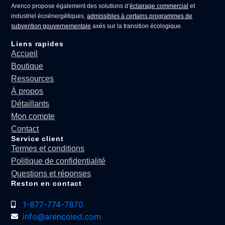
Arenco propose également des solutions d’
éclairage commercial
et
industriel écoénergétiques,
admissibles à certains programmes de
subvention gouvernementale
axés sur la transition écologique.
Liens rapides
Accueil
Boutique
Ressources
À propos
Détaillants
Mon compte
Contact
Service client
Termes et conditions
Politique de confidentialité
Questions et réponses
Reston en contact
1-877-774-7870
info@arencoled.com