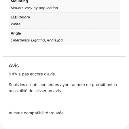
Mounting
Mounts vary by application
LED Colors
White
Angle
Emergency Lighting_Angle.jpg
Avis
Il n’y a pas encore d’avis.
Seuls les clients connectés ayant acheté ce produit ont la
possibilité de laisser un avis.
Aucune compatibilité trouvée.