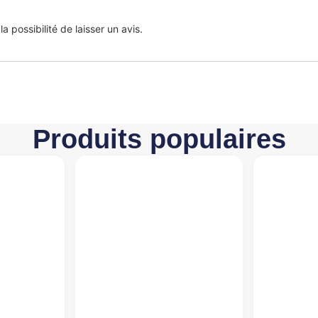
 possibilité de laisser un avis.
Produits populaires