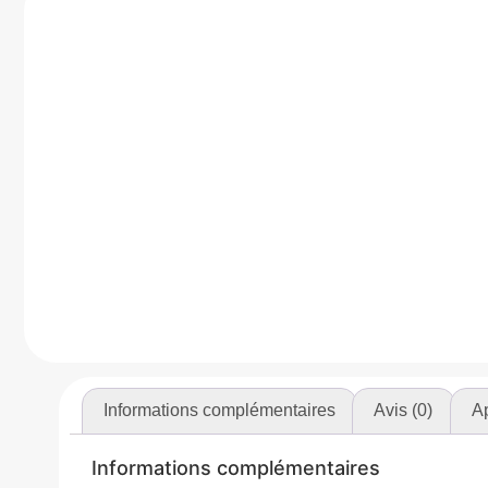
Informations complémentaires
Avis (0)
Ap
Informations complémentaires