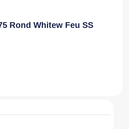
.75 Rond Whitew Feu SS