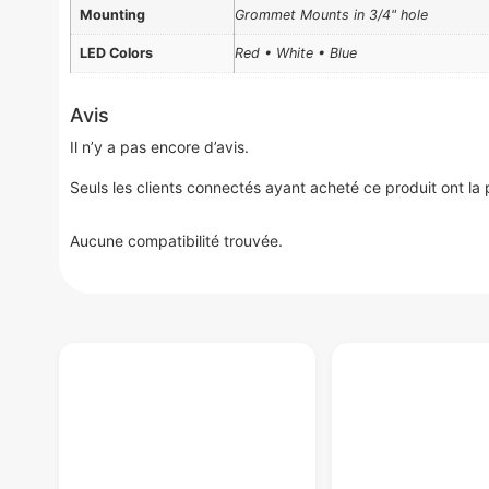
Mounting
Grommet Mounts in 3/4" hole
LED Colors
Red • White • Blue
Avis
Il n’y a pas encore d’avis.
Seuls les clients connectés ayant acheté ce produit ont la po
Aucune compatibilité trouvée.