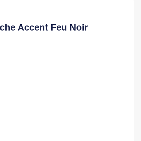
che Accent Feu Noir