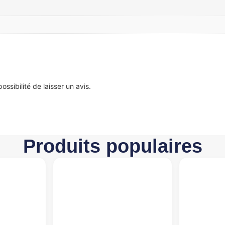
ssibilité de laisser un avis.
Produits populaires