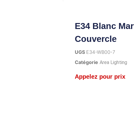
E34 Blanc Mar
Couvercle
UGS
E34-WB00-7
Catégorie
Area Lighting
Appelez pour prix