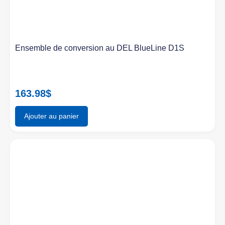
Ensemble de conversion au DEL BlueLine D1S
163.98
$
Ajouter au panier