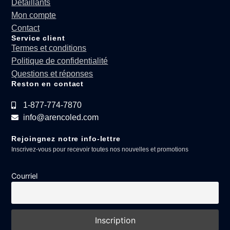
Détaillants
Mon compte
Contact
Service client
Termes et conditions
Politique de confidentialité
Questions et réponses
Reston en contact
1-877-774-7870
info@arencoled.com
Rejoingnez notre info-lettre
Inscrivez-vous pour recevoir toutes nos nouvelles et promotions
Courriel