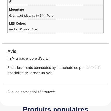
9"
Mounting
Grommet Mounts in 3/4" hole
LED Colors
Red • White • Blue
Avis
Il n’y a pas encore d’avis.
Seuls les clients connectés ayant acheté ce produit ont la
possibilité de laisser un avis.
Aucune compatibilité trouvée.
Produits populaires