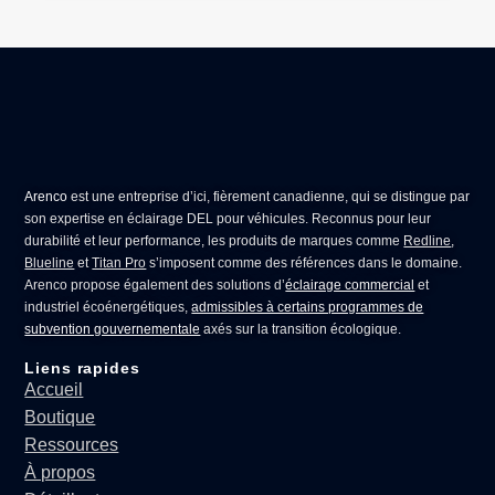
Arenco
est une entreprise d’ici, fièrement canadienne, qui se distingue par
son expertise en
éclairage DEL pour véhicules
. Reconnus pour leur
durabilité et leur performance, les produits de marques comme
Redline
,
Blueline
et
Titan Pro
s’imposent comme des références dans le domaine.
Arenco propose également des solutions d’
éclairage commercial
et
industriel écoénergétiques,
admissibles à certains programmes de
subvention gouvernementale
axés sur la transition écologique.
Liens rapides
Accueil
Boutique
Ressources
À propos