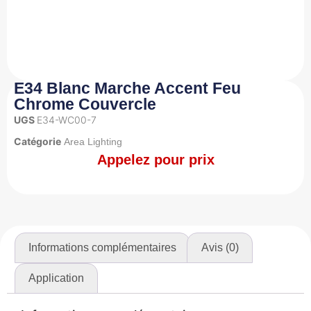
E34 Blanc Marche Accent Feu
Chrome Couvercle
UGS
E34-WC00-7
Catégorie
Area Lighting
Appelez pour prix
Informations complémentaires
Avis (0)
Application