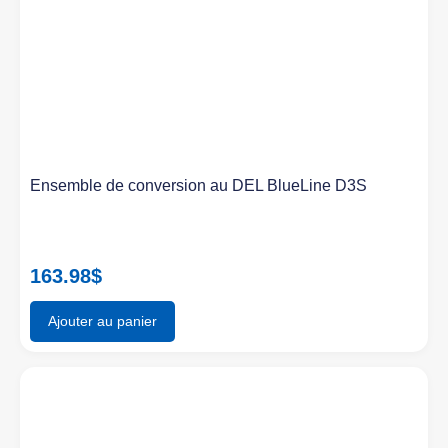
Ensemble de conversion au DEL BlueLine D3S
163.98
$
Ajouter au panier