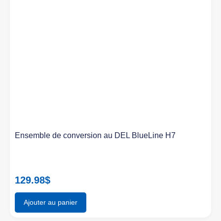
Ensemble de conversion au DEL BlueLine H7
129.98
$
Ajouter au panier