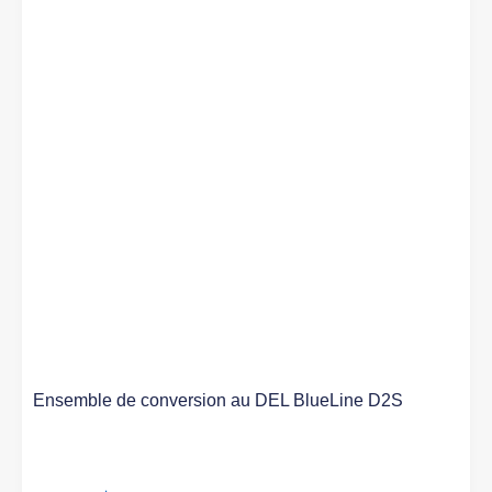
Ensemble de conversion au DEL BlueLine D2S