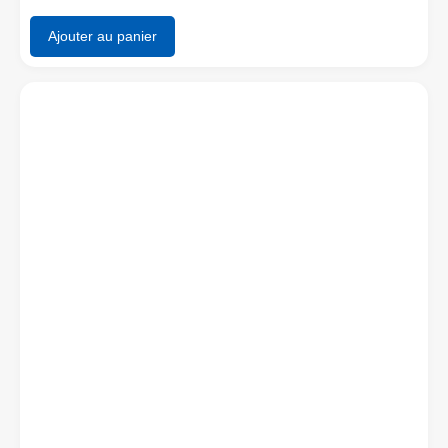
Ajouter au panier