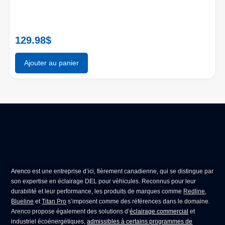
129.98
$
Ajouter au panier
Arenco
est une entreprise d’ici, fièrement canadienne, qui se distingue par
son expertise en
éclairage DEL pour véhicules
. Reconnus pour leur
durabilité et leur performance, les produits de marques comme
Redline
,
Blueline
et
Titan Pro
s’imposent comme des références dans le domaine.
Arenco propose également des solutions d’
éclairage commercial
et
industriel écoénergétiques,
admissibles à certains programmes de