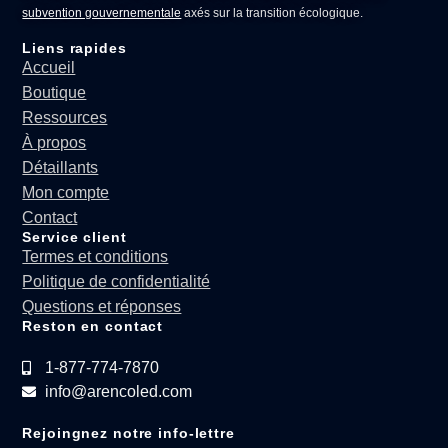
subvention gouvernementale
axés sur la transition écologique.
Liens rapides
Accueil
Boutique
Ressources
À propos
Détaillants
Mon compte
Contact
Service client
Termes et conditions
Politique de confidentialité
Questions et réponses
Reston en contact
1-877-774-7870
info@arencoled.com
Rejoingnez notre info-lettre