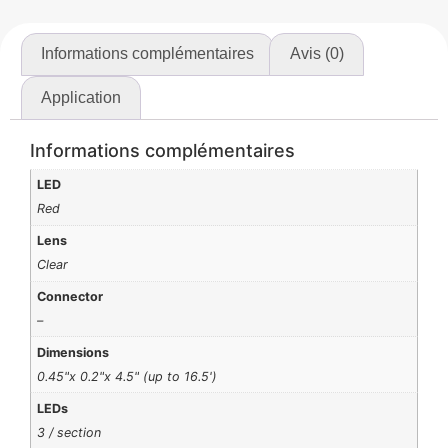
Informations complémentaires
Avis (0)
Application
Informations complémentaires
LED
Red
Lens
Clear
Connector
–
Dimensions
0.45"x 0.2"x 4.5" (up to 16.5')
LEDs
3 / section