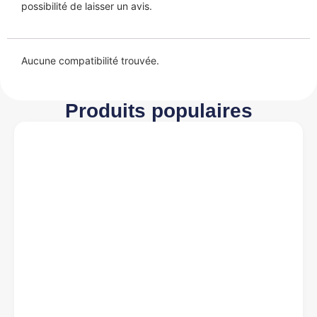
possibilité de laisser un avis.
Aucune compatibilité trouvée.
Produits populaires