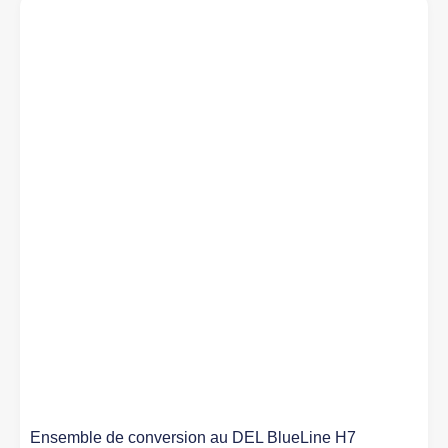
Ensemble de conversion au DEL BlueLine H7