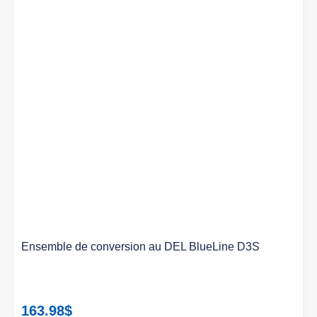
Ensemble de conversion au DEL BlueLine D3S
163.98
$