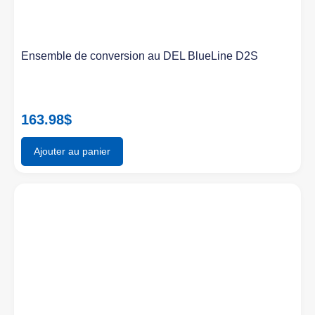
Ensemble de conversion au DEL BlueLine D2S
163.98
$
Ajouter au panier