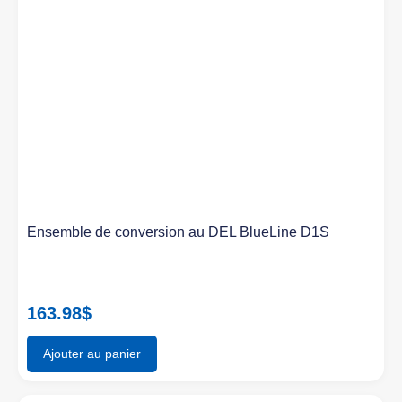
Ensemble de conversion au DEL BlueLine D1S
163.98
$
Ajouter au panier