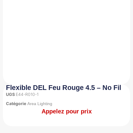
Flexible DEL Feu Rouge 4.5 – No Fil
UGS
E44-R010-1
Catégorie
Area Lighting
Appelez pour prix