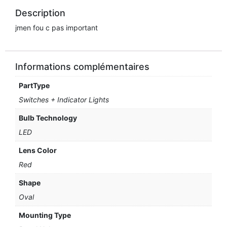
Description
jmen fou c pas important
Informations complémentaires
PartType
Switches + Indicator Lights
Bulb Technology
LED
Lens Color
Red
Shape
Oval
Mounting Type