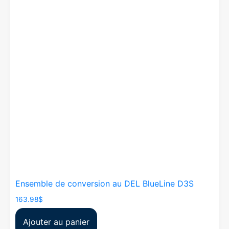
Ensemble de conversion au DEL BlueLine D3S
163.98
$
Ajouter au panier