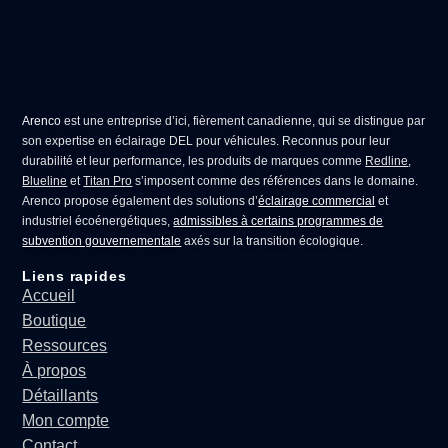
Arenco
est une entreprise d’ici, fièrement canadienne, qui se distingue par
son expertise en
éclairage DEL pour véhicules
. Reconnus pour leur
durabilité et leur performance, les produits de marques comme
Redline
,
Blueline
et
Titan Pro
s’imposent comme des références dans le domaine.
Arenco propose également des solutions d’
éclairage commercial
et
industriel écoénergétiques,
admissibles à certains programmes de
subvention gouvernementale
axés sur la transition écologique.
Liens rapides
Accueil
Boutique
Ressources
À propos
Détaillants
Mon compte
Contact