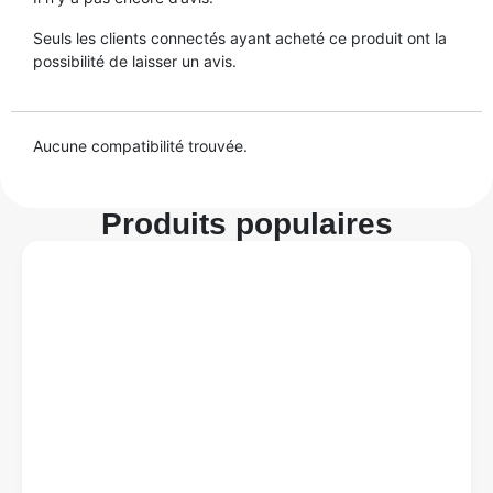
Seuls les clients connectés ayant acheté ce produit ont la
possibilité de laisser un avis.
Aucune compatibilité trouvée.
Produits populaires