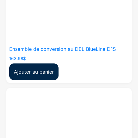
Ensemble de conversion au DEL BlueLine D1S
163.98
$
Ajouter au panier