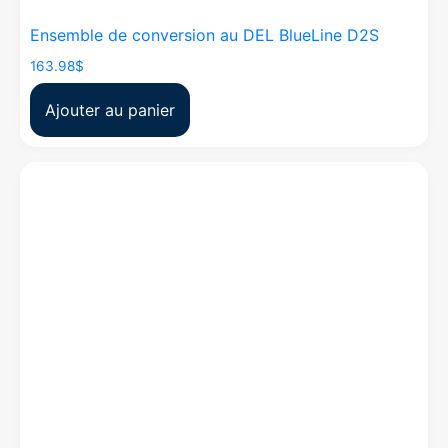
Ensemble de conversion au DEL BlueLine D2S
163.98
$
Ajouter au panier