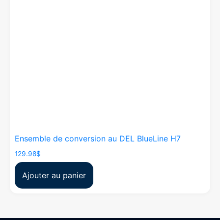
Ensemble de conversion au DEL BlueLine H7
129.98
$
Ajouter au panier