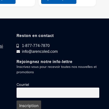
Reston en contact
1-877-774-7870
té
info@arencoled.com
Rejoingnez notre info-lettre
Inscrivez-vous pour recevoir toutes nos nouvelles et
promotions
Courriel