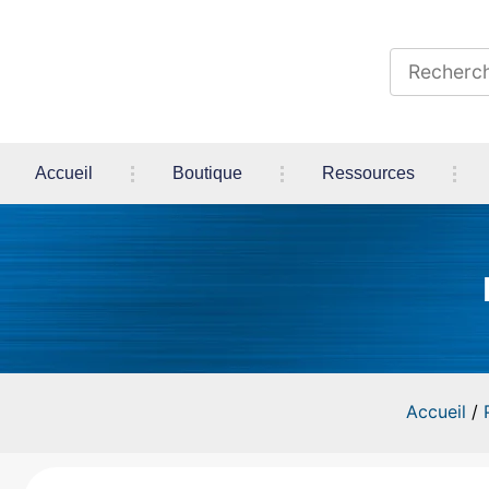
Accueil
Boutique
Ressources
Accueil
/