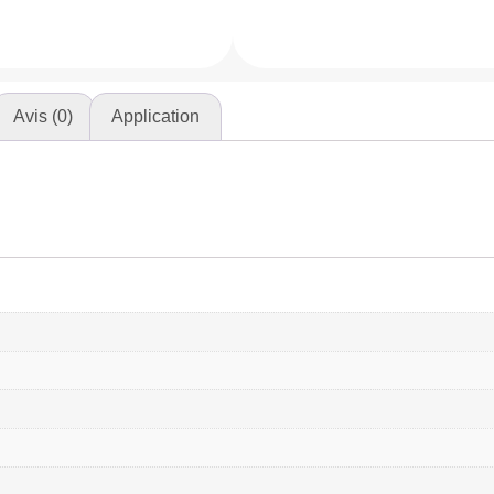
Avis (0)
Application