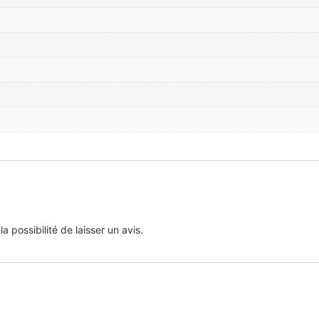
 possibilité de laisser un avis.