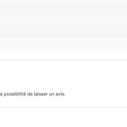
 possibilité de laisser un avis.