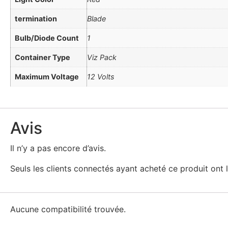
termination
Blade
Bulb/Diode Count
1
Container Type
Viz Pack
Maximum Voltage
12 Volts
Avis
Il n’y a pas encore d’avis.
Seuls les clients connectés ayant acheté ce produit ont la
Aucune compatibilité trouvée.