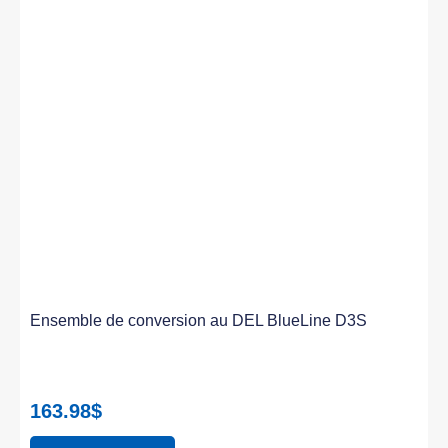
Ensemble de conversion au DEL BlueLine D3S
163.98
$