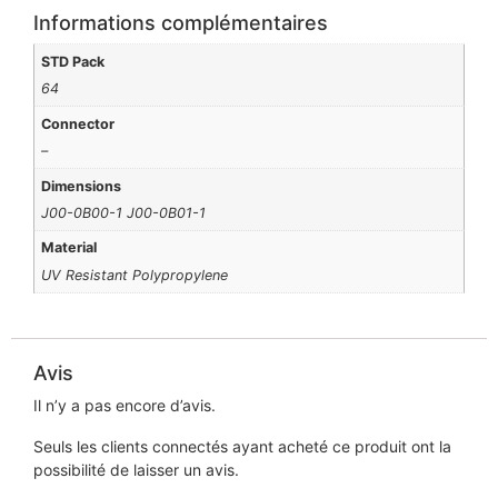
Informations complémentaires
STD Pack
64
Connector
–
Dimensions
J00-0B00-1 J00-0B01-1
Material
UV Resistant Polypropylene
Avis
Il n’y a pas encore d’avis.
Seuls les clients connectés ayant acheté ce produit ont la
possibilité de laisser un avis.