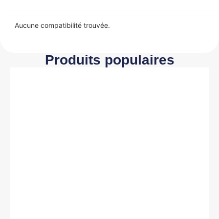
Aucune compatibilité trouvée.
Produits populaires