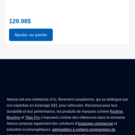
129.98
$
Ajouter au panier
Arenco
est une entreprise d’ici, fièrement canadienne, qui se distingue par
son expertise en
éclairage DEL pour véhicules
. Reconnus pour leur
durabilité et leur performance, les produits de marques comme
Redline
,
Blueline
et
Titan Pro
s’imposent comme des références dans le domaine.
Arenco propose également des solutions d’
éclairage commercial
et
industriel écoénergétiques,
admissibles à certains programmes de