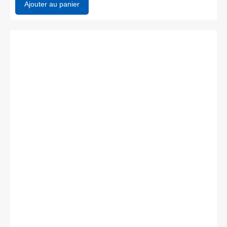
Ajouter au panier