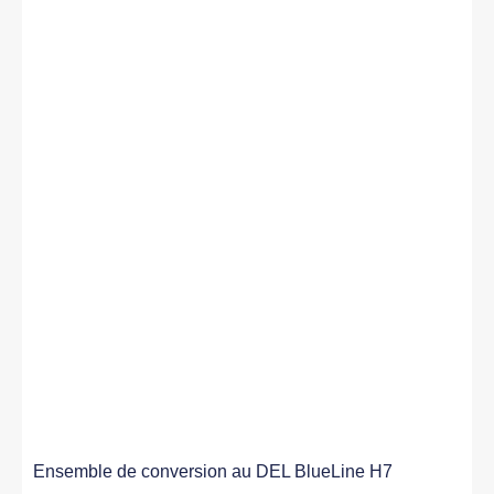
Ensemble de conversion au DEL BlueLine H7