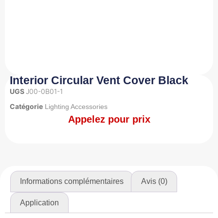
Interior Circular Vent Cover Black
UGS
J00-0B01-1
Catégorie
Lighting Accessories
Appelez pour prix
Informations complémentaires
Avis (0)
Application