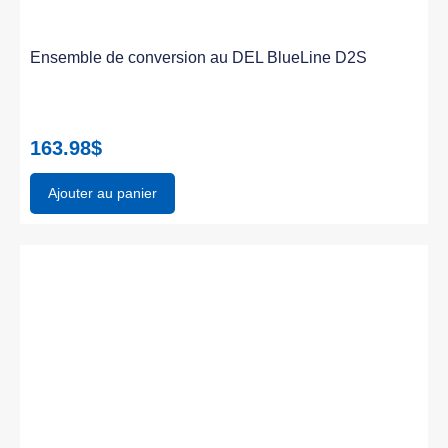
Ensemble de conversion au DEL BlueLine D2S
163.98
$
Ajouter au panier