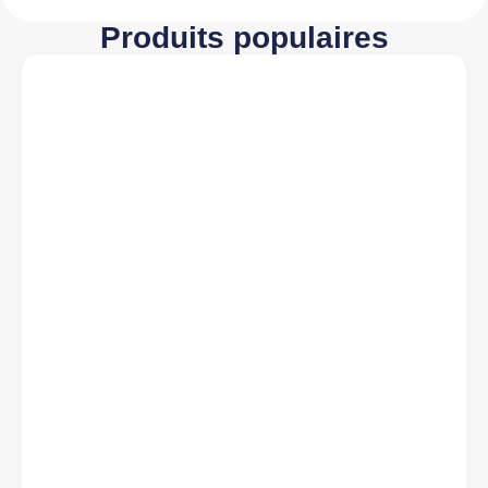
Produits populaires