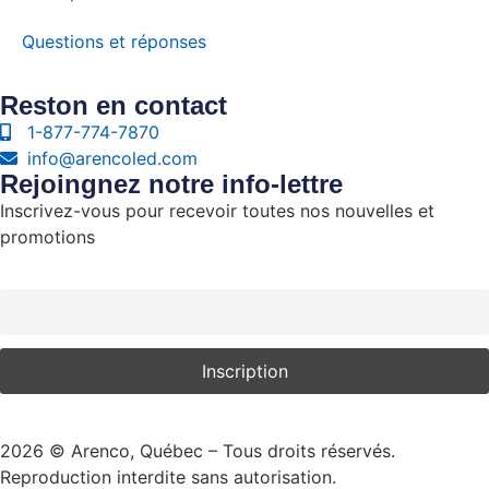
Questions et réponses
Reston en contact
1-877-774-7870
info@arencoled.com
Rejoingnez notre info-lettre
Inscrivez-vous pour recevoir toutes nos nouvelles et
promotions
Courriel
2026
© Arenco, Québec – Tous droits réservés.
Reproduction interdite sans autorisation.