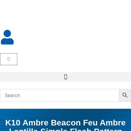
K10 Ambre Beacon Feu Ambre