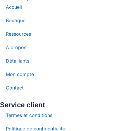
Accueil
Boutique
Ressources
À propos
Détaillants
Mon compte
Contact
Service client
Termes et conditions
Politique de confidentialité