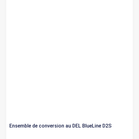
Ensemble de conversion au DEL BlueLine D2S