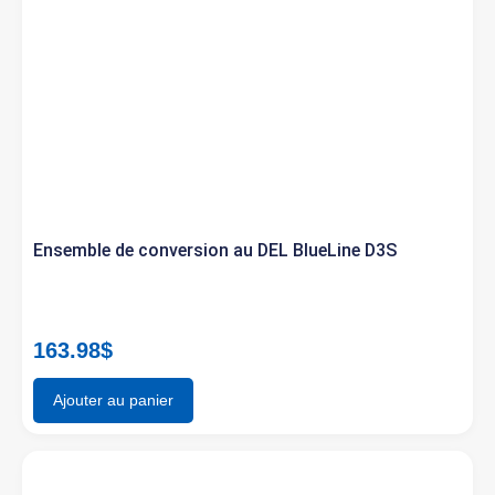
Ensemble de conversion au DEL BlueLine D3S
163.98
$
Ajouter au panier