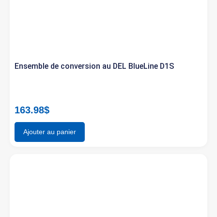
Ensemble de conversion au DEL BlueLine D1S
163.98
$
Ajouter au panier