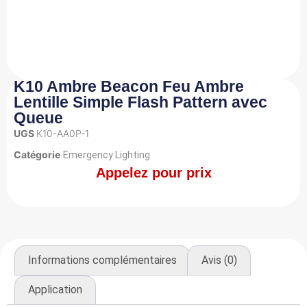
K10 Ambre Beacon Feu Ambre
Lentille Simple Flash Pattern avec
Queue
UGS
K10-AA0P-1
Catégorie
Emergency Lighting
Appelez pour prix
Informations complémentaires
Avis (0)
Application