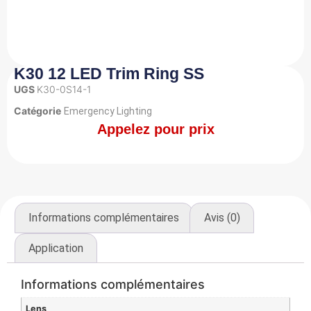
K30 12 LED Trim Ring SS
UGS
K30-0S14-1
Catégorie
Emergency Lighting
Appelez pour prix
Informations complémentaires
Avis (0)
Application
Informations complémentaires
Lens