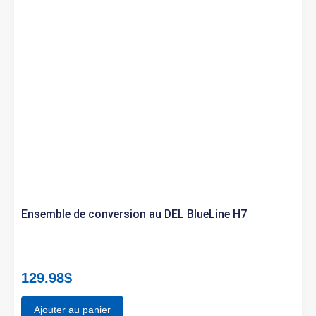
Ensemble de conversion au DEL BlueLine H7
129.98
$
Ajouter au panier