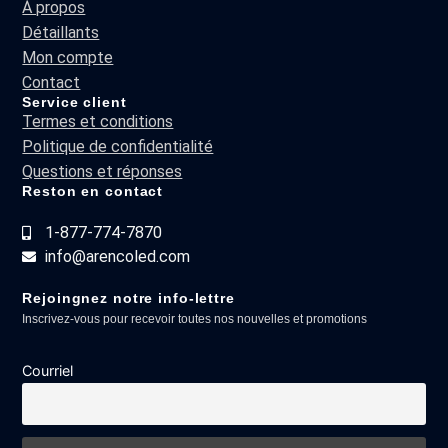
À propos
Détaillants
Mon compte
Contact
Service client
Termes et conditions
Politique de confidentialité
Questions et réponses
Reston en contact
1-877-774-7870
info@arencoled.com
Rejoingnez notre info-lettre
Inscrivez-vous pour recevoir toutes nos nouvelles et promotions
Courriel