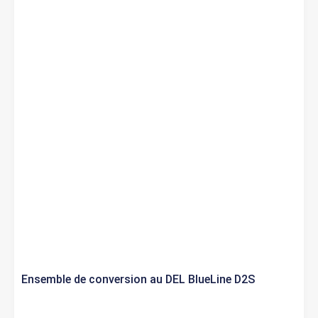
Ensemble de conversion au DEL BlueLine D2S