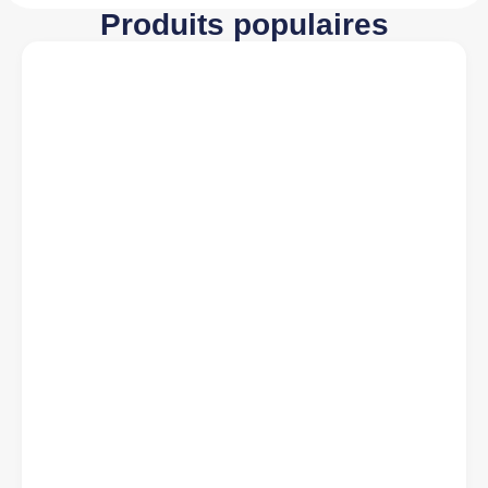
Produits populaires