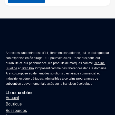
Arenco
est une entreprise d’ici, fièrement canadienne, qui se distingue par
son expertise en
éclairage DEL pour véhicules
. Reconnus pour leur
durabilité et leur performance, les produits de marques comme
Redline
,
Blueline
et
Titan Pro
s’imposent comme des références dans le domaine.
Arenco propose également des solutions d’
éclairage commercial
et
industriel écoénergétiques,
admissibles à certains programmes de
subvention gouvernementale
axés sur la transition écologique.
Liens rapides
Accueil
Boutique
Ressources