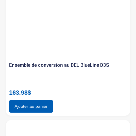
Ensemble de conversion au DEL BlueLine D3S
163.98
$
Ajouter au panier