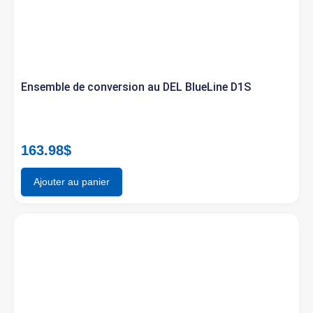
Ensemble de conversion au DEL BlueLine D1S
163.98
$
Ajouter au panier