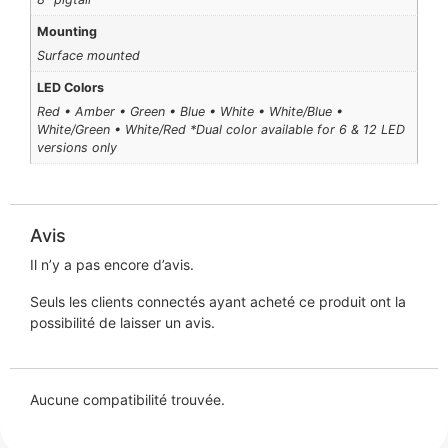
Mounting
Surface mounted
LED Colors
Red • Amber • Green • Blue • White • White/Blue •
White/Green • White/Red *Dual color available for 6 & 12 LED
versions only
Avis
Il n’y a pas encore d’avis.
Seuls les clients connectés ayant acheté ce produit ont la
possibilité de laisser un avis.
Aucune compatibilité trouvée.