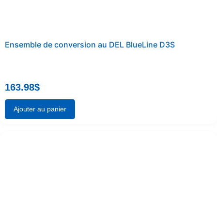
Ensemble de conversion au DEL BlueLine D3S
163.98
$
Ajouter au panier