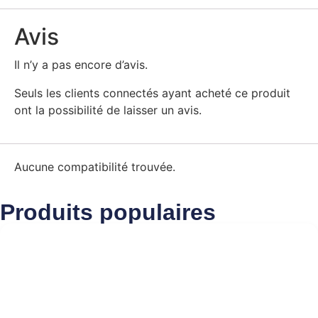
Avis
Il n’y a pas encore d’avis.
Seuls les clients connectés ayant acheté ce produit
ont la possibilité de laisser un avis.
Aucune compatibilité trouvée.
Produits populaires