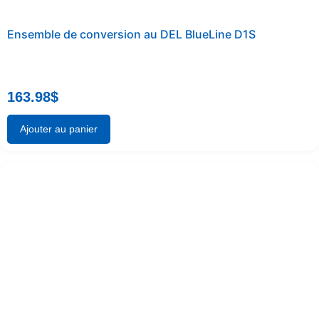
Ensemble de conversion au DEL BlueLine D1S
163.98
$
Ajouter au panier