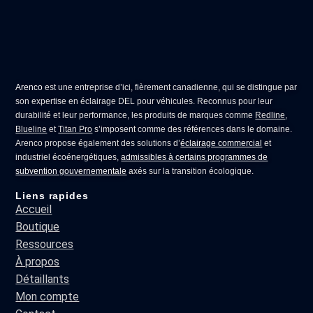
Arenco
est une entreprise d’ici, fièrement canadienne, qui se distingue par
son expertise en
éclairage DEL pour véhicules
. Reconnus pour leur
durabilité et leur performance, les produits de marques comme
Redline
,
Blueline
et
Titan Pro
s’imposent comme des références dans le domaine.
Arenco propose également des solutions d’
éclairage commercial
et
industriel écoénergétiques,
admissibles à certains programmes de
subvention gouvernementale
axés sur la transition écologique.
Liens rapides
Accueil
Boutique
Ressources
À propos
Détaillants
Mon compte