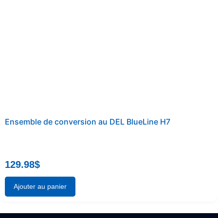
Ensemble de conversion au DEL BlueLine H7
129.98
$
Ajouter au panier