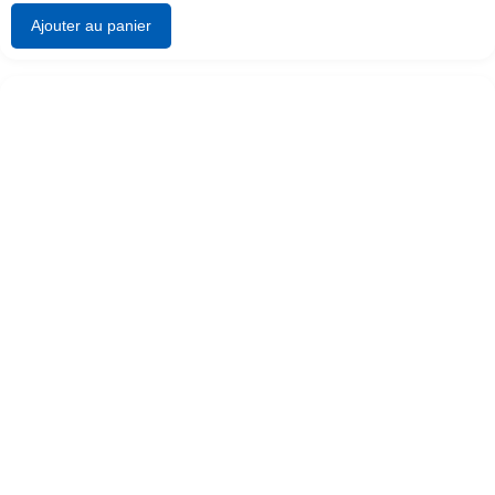
Ajouter au panier