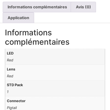
Informations complémentaires
Avis (0)
Application
Informations
complémentaires
LED
Red
Lens
Red
STD Pack
1
Connector
Pigtail