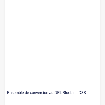
Ensemble de conversion au DEL BlueLine D3S