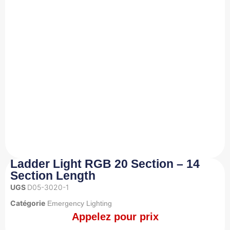
Ladder Light RGB 20 Section – 14
Section Length
UGS
D05-3020-1
Catégorie
Emergency Lighting
Appelez pour prix