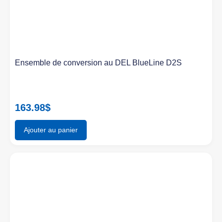
Ensemble de conversion au DEL BlueLine D2S
163.98
$
Ajouter au panier