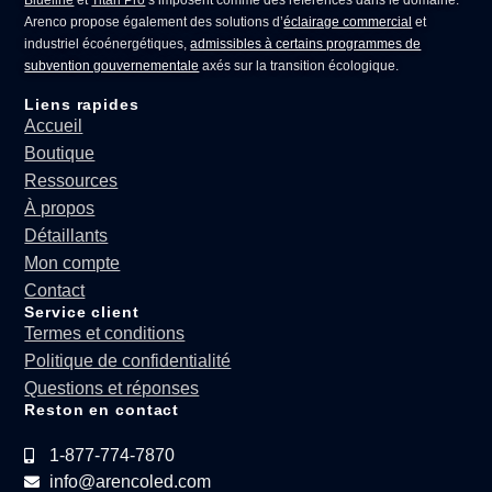
Arenco propose également des solutions d’
éclairage commercial
et
industriel écoénergétiques,
admissibles à certains programmes de
subvention gouvernementale
axés sur la transition écologique.
Liens rapides
Accueil
Boutique
Ressources
À propos
Détaillants
Mon compte
Contact
Service client
Termes et conditions
Politique de confidentialité
Questions et réponses
Reston en contact
1-877-774-7870
info@arencoled.com