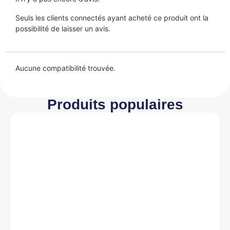
Seuls les clients connectés ayant acheté ce produit ont la
possibilité de laisser un avis.
Aucune compatibilité trouvée.
Produits populaires