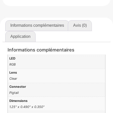
Informations complémentaires
Avis (0)
Application
Informations complémentaires
LED
RGB
Lens
Clear
Connector
Pigtail
Dimensions
1.25" x 0.490" x 0.350"